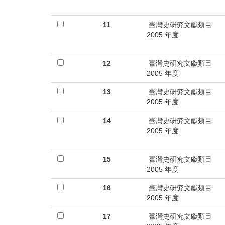
11
臺灣史研究文獻類目
2005 年度
12
臺灣史研究文獻類目
2005 年度
13
臺灣史研究文獻類目
2005 年度
14
臺灣史研究文獻類目
2005 年度
15
臺灣史研究文獻類目
2005 年度
16
臺灣史研究文獻類目
2005 年度
17
臺灣史研究文獻類目