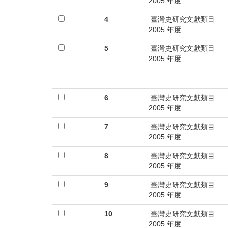
首
2005 年度
頁
4
臺灣史研究文獻類目
2005 年度
5
臺灣史研究文獻類目
2005 年度
6
臺灣史研究文獻類目
2005 年度
7
臺灣史研究文獻類目
2005 年度
8
臺灣史研究文獻類目
2005 年度
9
臺灣史研究文獻類目
2005 年度
10
臺灣史研究文獻類目
2005 年度