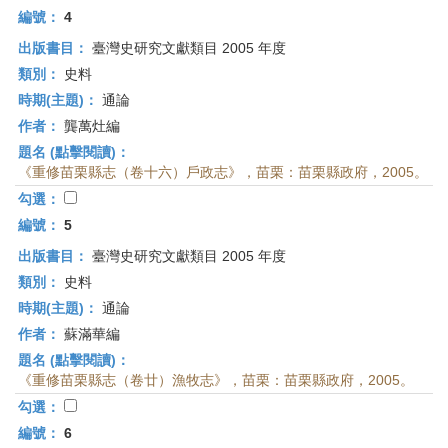
編號：
4
出版書目：
臺灣史研究文獻類目 2005 年度
類別：
史料
時期(主題)：
通論
作者：
龔萬灶編
題名 (點擊閱讀)：
《重修苗栗縣志（卷十六）戶政志》，苗栗：苗栗縣政府，2005。
勾選：
編號：
5
出版書目：
臺灣史研究文獻類目 2005 年度
類別：
史料
時期(主題)：
通論
作者：
蘇滿華編
題名 (點擊閱讀)：
《重修苗栗縣志（卷廿）漁牧志》，苗栗：苗栗縣政府，2005。
勾選：
編號：
6