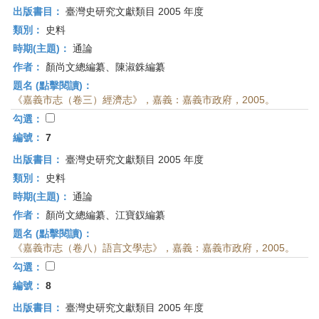
出版書目：
臺灣史研究文獻類目 2005 年度
類別：
史料
時期(主題)：
通論
作者：
顏尚文總編纂、陳淑銖編纂
題名 (點擊閱讀)：
《嘉義市志（卷三）經濟志》，嘉義：嘉義市政府，2005。
勾選：
編號：
7
出版書目：
臺灣史研究文獻類目 2005 年度
類別：
史料
時期(主題)：
通論
作者：
顏尚文總編纂、江寶釵編纂
題名 (點擊閱讀)：
《嘉義市志（卷八）語言文學志》，嘉義：嘉義市政府，2005。
勾選：
編號：
8
出版書目：
臺灣史研究文獻類目 2005 年度