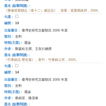
題名 (點擊閱讀)：
《重修苗栗縣志（卷十二）建設志》，苗栗：苗栗縣政府，2005。
勾選：
編號：
13
出版書目：
臺灣史研究文獻類目 2005 年度
類別：
史料
時期(主題)：
通論
作者：
鄭森松主撰、王良行總撰
題名 (點擊閱讀)：
《竹東鎮志‧歷史篇》，新竹：竹東鎮公所，2005。
勾選：
編號：
14
出版書目：
臺灣史研究文獻類目 2005 年度
類別：
史料
時期(主題)：
通論
作者：
蔡錦堂、陳茂泰
題名 (點擊閱讀)：