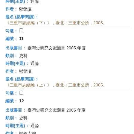
時期(主題)：
通論
作者：
鄭懿瀛
題名 (點擊閱讀)：
《三重市志續編（下）》，臺北：三重市公所，2005。
勾選：
編號：
11
出版書目：
臺灣史研究文獻類目 2005 年度
類別：
史料
時期(主題)：
通論
作者：
鄭懿瀛
題名 (點擊閱讀)：
《三重市志續編（上）》，臺北：三重市公所，2005。
勾選：
編號：
12
出版書目：
臺灣史研究文獻類目 2005 年度
類別：
史料
時期(主題)：
通論
作者：
鄭錦宏編