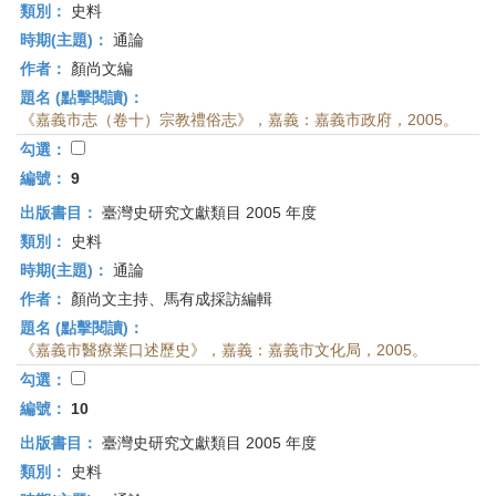
類別：
史料
時期(主題)：
通論
作者：
顏尚文編
題名 (點擊閱讀)：
《嘉義市志（卷十）宗教禮俗志》，嘉義：嘉義市政府，2005。
勾選：
編號：
9
出版書目：
臺灣史研究文獻類目 2005 年度
類別：
史料
時期(主題)：
通論
作者：
顏尚文主持、馬有成採訪編輯
題名 (點擊閱讀)：
《嘉義市醫療業口述歷史》，嘉義：嘉義市文化局，2005。
勾選：
編號：
10
出版書目：
臺灣史研究文獻類目 2005 年度
類別：
史料