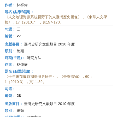
作者：
林祥偉
題名 (點擊閱讀)：
〈人文地理資訊系統視野下的東臺灣歷史圖像〉，《東華人文學
報》，17（2010.7），頁157-173。
勾選：
編號：
27
出版書目：
臺灣史研究文獻類目 2010 年度
類別：
總類
時期(主題)：
研究方法
作者：
林偉盛
題名 (點擊閱讀)：
〈十年來荷據時期臺灣史研究〉，《臺灣風物》，60：
1（2010.3），頁11-39。
勾選：
編號：
28
出版書目：
臺灣史研究文獻類目 2010 年度
類別：
總類