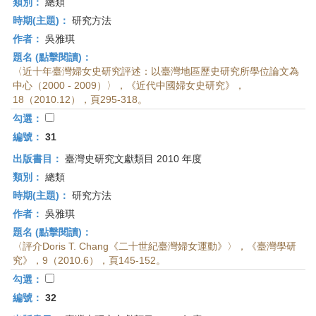
類別：
總類
時期(主題)：
研究方法
作者：
吳雅琪
題名 (點擊閱讀)：
〈近十年臺灣婦女史研究評述：以臺灣地區歷史研究所學位論文為
中心（2000 - 2009）〉，《近代中國婦女史研究》，
18（2010.12），頁295-318。
勾選：
編號：
31
出版書目：
臺灣史研究文獻類目 2010 年度
類別：
總類
時期(主題)：
研究方法
作者：
吳雅琪
題名 (點擊閱讀)：
〈評介Doris T. Chang《二十世紀臺灣婦女運動》〉，《臺灣學研
究》，9（2010.6），頁145-152。
勾選：
編號：
32