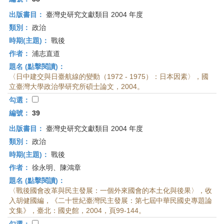
出版書目：
臺灣史研究文獻類目 2004 年度
類別：
政治
時期(主題)：
戰後
作者：
浦志直道
題名 (點擊閱讀)：
〈日中建交與日臺航線的變動（1972 - 1975）：日本因素〉，國
立臺灣大學政治學研究所碩士論文，2004。
勾選：
編號：
39
出版書目：
臺灣史研究文獻類目 2004 年度
類別：
政治
時期(主題)：
戰後
作者：
徐永明、陳鴻章
題名 (點擊閱讀)：
〈戰後國會改革與民主發展：一個外來國會的本土化與後果〉，收
入胡健國編，《二十世紀臺灣民主發展：第七屆中華民國史專題論
文集》，臺北：國史館，2004，頁99-144。