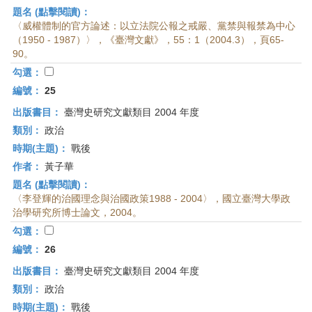
題名 (點擊閱讀)：
〈威權體制的官方論述：以立法院公報之戒嚴、黨禁與報禁為中心
（1950 - 1987）〉，《臺灣文獻》，55：1（2004.3），頁65-
90。
勾選：
編號：
25
出版書目：
臺灣史研究文獻類目 2004 年度
類別：
政治
時期(主題)：
戰後
作者：
黃子華
題名 (點擊閱讀)：
〈李登輝的治國理念與治國政策1988 - 2004〉，國立臺灣大學政
治學研究所博士論文，2004。
勾選：
編號：
26
出版書目：
臺灣史研究文獻類目 2004 年度
類別：
政治
時期(主題)：
戰後