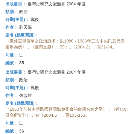
出版書目：
臺灣史研究文獻類目 2004 年度
類別：
政治
時期(主題)：
戰後
作者：
莊天賜
題名 (點擊閱讀)：
〈黨外選舉傳單之政治訴求：以1980 - 1986年三次中央民意代表
選舉為例〉，《臺灣文獻》，55：1（2004.3），頁31-64。
勾選：
編號：
35
出版書目：
臺灣史研究文獻類目 2004 年度
類別：
政治
時期(主題)：
戰後
作者：
張啟雄
題名 (點擊閱讀)：
〈1960年前後中華民國對國際奧委會的會籍名稱之爭〉，《近代史
研究所集刊》，44（2004.6），頁103-153。
勾選：
編號：
36