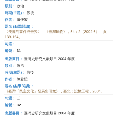
類別：
政治
時期(主題)：
戰後
作者：
陳佳宏
題名 (點擊閱讀)：
〈美麗島事件與臺獨〉，《臺灣風物》，54：2（2004.6），頁
139-164。
勾選：
編號：
31
出版書目：
臺灣史研究文獻類目 2004 年度
類別：
政治
時期(主題)：
戰後
作者：
陳君愷
題名 (點擊閱讀)：
《臺灣「民主文化」發展史研究》，臺北：記憶工程，2004。
勾選：
編號：
32
出版書目：
臺灣史研究文獻類目 2004 年度