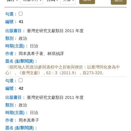
首
頁
勾選：
編號：
41
出版書目：
臺灣史研究文獻類目 2011 年度
類別：
政治
時期(主題)：
日治
作者：
岡本真希子著、林琪禎譯
題名 (點擊閱讀)：
〈殖民地人民政治參與過程中之折衝與挫折：以臺灣同化會為中
心〉，《臺灣文獻》，62：3（2011.9），頁273-320。
勾選：
編號：
42
出版書目：
臺灣史研究文獻類目 2011 年度
類別：
政治
時期(主題)：
日治
作者：
岡本真希子
題名 (點擊閱讀)：