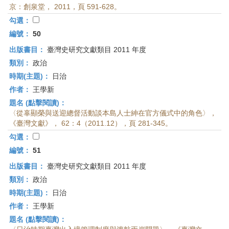
京：創泉堂， 2011，頁 591-628。
勾選：
編號：
50
出版書目：
臺灣史研究文獻類目 2011 年度
類別：
政治
時期(主題)：
日治
作者：
王學新
題名 (點擊閱讀)：
〈從辜顯榮與送迎總督活動談本島人士紳在官方儀式中的角色〉，
《臺灣文獻》， 62：4（2011.12），頁 281-345。
勾選：
編號：
51
出版書目：
臺灣史研究文獻類目 2011 年度
類別：
政治
時期(主題)：
日治
作者：
王學新
題名 (點擊閱讀)：