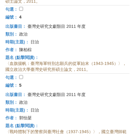
碩士論文，2011。
勾選：
編號：
4
出版書目：
臺灣史研究文獻類目 2011 年度
類別：
政治
時期(主題)：
日治
作者：
陳柏棕
題名 (點擊閱讀)：
〈血旗揚帆：臺灣海軍特別志願兵的從軍始末（1943-1945）〉，
國立政治大學臺灣史研究所碩士論文，2011。
勾選：
編號：
5
出版書目：
臺灣史研究文獻類目 2011 年度
類別：
政治
時期(主題)：
日治
作者：
郭怡棻
題名 (點擊閱讀)：
〈戰時體制下的警察與臺灣社會（1937-1945）〉，國立臺灣師範