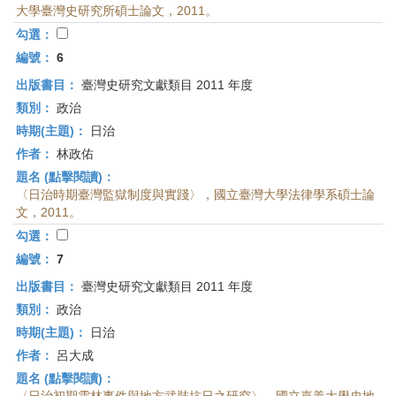
大學臺灣史研究所碩士論文，2011。
勾選：
編號：
6
出版書目：
臺灣史研究文獻類目 2011 年度
類別：
政治
時期(主題)：
日治
作者：
林政佑
題名 (點擊閱讀)：
〈日治時期臺灣監獄制度與實踐〉，國立臺灣大學法律學系碩士論
文，2011。
勾選：
編號：
7
出版書目：
臺灣史研究文獻類目 2011 年度
類別：
政治
時期(主題)：
日治
作者：
呂大成
題名 (點擊閱讀)：