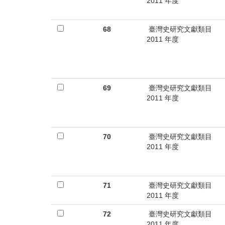
2011 年度
68
臺灣史研究文獻類目
2011 年度
69
臺灣史研究文獻類目
2011 年度
70
臺灣史研究文獻類目
2011 年度
71
臺灣史研究文獻類目
2011 年度
72
臺灣史研究文獻類目
2011 年度