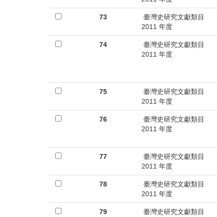
73
臺灣史研究文獻類目
2011 年度
74
臺灣史研究文獻類目
2011 年度
75
臺灣史研究文獻類目
2011 年度
76
臺灣史研究文獻類目
2011 年度
77
臺灣史研究文獻類目
2011 年度
78
臺灣史研究文獻類目
2011 年度
79
臺灣史研究文獻類目