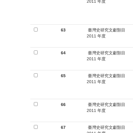
首
2011 年度
頁
63
臺灣史研究文獻類目
2011 年度
64
臺灣史研究文獻類目
2011 年度
65
臺灣史研究文獻類目
2011 年度
66
臺灣史研究文獻類目
2011 年度
67
臺灣史研究文獻類目