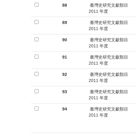
88
臺灣史研究文獻類目
2011 年度
89
臺灣史研究文獻類目
2011 年度
90
臺灣史研究文獻類目
2011 年度
91
臺灣史研究文獻類目
2011 年度
92
臺灣史研究文獻類目
2011 年度
93
臺灣史研究文獻類目
2011 年度
94
臺灣史研究文獻類目
2011 年度