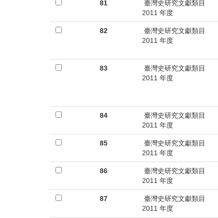
首
81
臺灣史研究文獻類目
2011 年度
頁
82
臺灣史研究文獻類目
2011 年度
83
臺灣史研究文獻類目
2011 年度
84
臺灣史研究文獻類目
2011 年度
85
臺灣史研究文獻類目
2011 年度
86
臺灣史研究文獻類目
2011 年度
87
臺灣史研究文獻類目
2011 年度