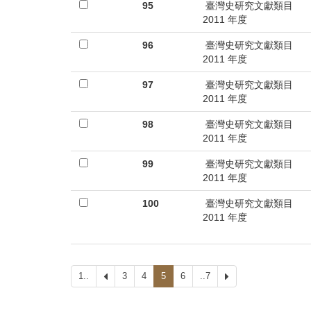
95
臺灣史研究文獻類目
2011 年度
96
臺灣史研究文獻類目
2011 年度
97
臺灣史研究文獻類目
2011 年度
98
臺灣史研究文獻類目
2011 年度
99
臺灣史研究文獻類目
2011 年度
100
臺灣史研究文獻類目
2011 年度
1..
上
3
4
5
6
..7
下
一
一
頁
頁