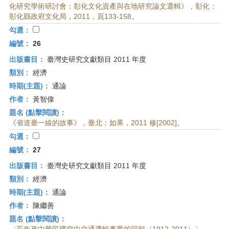
化研究學術研討會：彰化文化資產與在地研究論文選輯》，彰化：
彰化縣政府文化局，2011，頁133-158。
勾選：
編號：
26
出版書目：
臺灣史研究文獻類目 2011 年度
類別：
經濟
時期(主題)：
通論
作者：
黃智偉
題名 (點擊閱讀)：
《省道臺一線的故事》，臺北：如果，2011 修[2002]。
勾選：
編號：
27
出版書目：
臺灣史研究文獻類目 2011 年度
類別：
經濟
時期(主題)：
通論
作者：
陳繼善
題名 (點擊閱讀)：