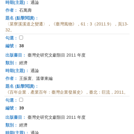
時期(主題)：
通論
作者：
石萬壽
題名 (點擊閱讀)：
〈菜寮溪溪道之變遷〉，《臺灣風物》，61：3（2011.9），頁13-
32。
勾選：
編號：
38
出版書目：
臺灣史研究文獻類目 2011 年度
類別：
經濟
時期(主題)：
通論
作者：
王振寰、溫肇東編
題名 (點擊閱讀)：
《百年企業．產業百年：臺灣企業發展史》，臺北：巨流，2011。
勾選：
編號：
39
出版書目：
臺灣史研究文獻類目 2011 年度
類別：
經濟
時期(主題)：
通論