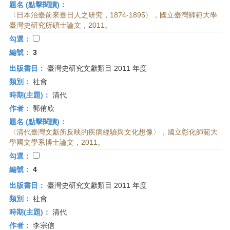
題名 (點擊閱讀)：
〈日本治臺前來臺日人之研究，1874-1895〉，國立臺灣師範大學
臺灣史研究所碩士論文，2011。
勾選：
編號：
3
出版書目：
臺灣史研究文獻類目 2011 年度
類別：
社會
時期(主題)：
清代
作者：
郭侑欣
題名 (點擊閱讀)：
〈清代臺灣文獻所反映的疾病經驗與文化想像〉，國立彰化師範大
學國文學系博士論文，2011。
勾選：
編號：
4
出版書目：
臺灣史研究文獻類目 2011 年度
類別：
社會
時期(主題)：
清代
作者：
李宗信