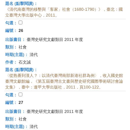
題名 (點擊閱讀)：
《清代南臺灣的移墾與「客家」社會（1680-1790）》，臺北：國
立臺灣大學出版中心，2011。
勾選：
編號：
26
出版書目：
臺灣史研究文獻類目 2011 年度
類別：
社會
時期(主題)：
清代
作者：
石文誠
題名 (點擊閱讀)：
〈從熟番到漢人？：以清代臺灣南部新港社群為例〉，收入國史館
臺灣文獻館編，《第五屆臺灣古文書與歷史研究國際學術研討會論
文集》，臺中：逢甲大學出版社，2011，頁100-122。
勾選：
編號：
27
出版書目：
臺灣史研究文獻類目 2011 年度
類別：
社會
時期(主題)：
清代