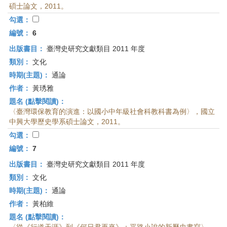
碩士論文，2011。
勾選：
編號：
6
出版書目：
臺灣史研究文獻類目 2011 年度
類別：
文化
時期(主題)：
通論
作者：
黃琇雅
題名 (點擊閱讀)：
〈臺灣環保教育的演進：以國小中年級社會科教科書為例〉，國立
中興大學歷史學系碩士論文，2011。
勾選：
編號：
7
出版書目：
臺灣史研究文獻類目 2011 年度
類別：
文化
時期(主題)：
通論
作者：
黃柏維
題名 (點擊閱讀)：