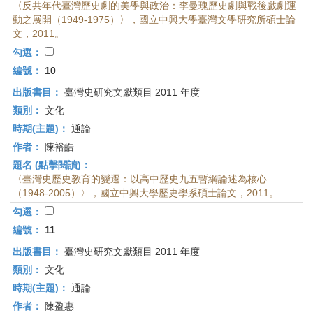
〈反共年代臺灣歷史劇的美學與政治：李曼瑰歷史劇與戰後戲劇運
動之展開（1949-1975）〉，國立中興大學臺灣文學研究所碩士論
文，2011。
勾選：
編號：
10
出版書目：
臺灣史研究文獻類目 2011 年度
類別：
文化
時期(主題)：
通論
作者：
陳裕皓
題名 (點擊閱讀)：
〈臺灣史歷史教育的變遷：以高中歷史九五暫綱論述為核心
（1948-2005）〉，國立中興大學歷史學系碩士論文，2011。
勾選：
編號：
11
出版書目：
臺灣史研究文獻類目 2011 年度
類別：
文化
時期(主題)：
通論
作者：
陳盈惠