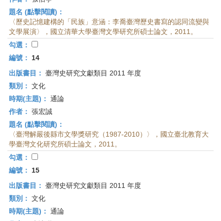
題名 (點擊閱讀)：
〈歷史記憶建構的「民族」意涵：李喬臺灣歷史書寫的認同流變與
文學展演〉，國立清華大學臺灣文學研究所碩士論文，2011。
勾選：
編號：
14
出版書目：
臺灣史研究文獻類目 2011 年度
類別：
文化
時期(主題)：
通論
作者：
張宏誠
題名 (點擊閱讀)：
〈臺灣解嚴後縣市文學獎研究（1987-2010）〉，國立臺北教育大
學臺灣文化研究所碩士論文，2011。
勾選：
編號：
15
出版書目：
臺灣史研究文獻類目 2011 年度
類別：
文化
時期(主題)：
通論