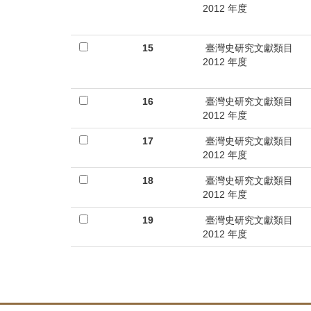
2012 年度
15
臺灣史研究文獻類目
2012 年度
16
臺灣史研究文獻類目
2012 年度
17
臺灣史研究文獻類目
2012 年度
18
臺灣史研究文獻類目
2012 年度
19
臺灣史研究文獻類目
2012 年度