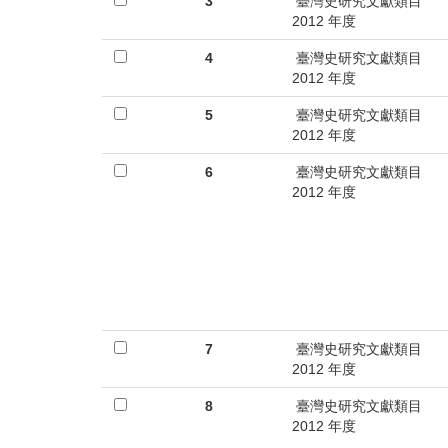
首
3
臺灣史研究文獻類目
2012 年度
頁
4
臺灣史研究文獻類目
2012 年度
5
臺灣史研究文獻類目
2012 年度
6
臺灣史研究文獻類目
2012 年度
7
臺灣史研究文獻類目
2012 年度
8
臺灣史研究文獻類目
2012 年度