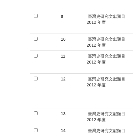
9
臺灣史研究文獻類目
2012 年度
10
臺灣史研究文獻類目
2012 年度
11
臺灣史研究文獻類目
2012 年度
12
臺灣史研究文獻類目
2012 年度
13
臺灣史研究文獻類目
2012 年度
14
臺灣史研究文獻類目