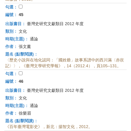
勾選：
編號：
45
出版書目：
臺灣史研究文獻類目 2012 年度
類別：
文化
時期(主題)：
通論
作者：
張文薰
題名 (點擊閱讀)：
〈歷史小說與在地化認同：「國姓爺」故事系譜中的西川滿〈赤崁
記〉〉，《臺灣文學研究學報》，14（2012.4），頁105–131。
勾選：
編號：
46
出版書目：
臺灣史研究文獻類目 2012 年度
類別：
文化
時期(主題)：
通論
作者：
徐樂眉
題名 (點擊閱讀)：
《百年臺灣電影史》，新北：揚智文化，2012。