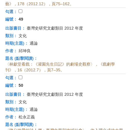
藝》，178（2012.12），頁75–162。
勾選：
編號：
49
出版書目：
臺灣史研究文獻類目 2012 年度
類別：
文化
時期(主題)：
通論
作者：
邱坤良
題名 (點擊閱讀)：
〈林獻堂看戲：《灌園先生日記》的劇場史觀察〉，《戲劇學
刊》，16（2012.7），頁7–35。
勾選：
編號：
50
出版書目：
臺灣史研究文獻類目 2012 年度
類別：
文化
時期(主題)：
通論
作者：
松永正義
題名 (點擊閱讀)：