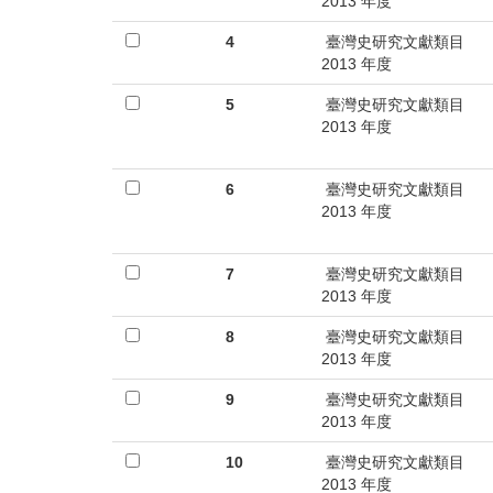
首
2013 年度
頁
4
臺灣史研究文獻類目
2013 年度
5
臺灣史研究文獻類目
2013 年度
6
臺灣史研究文獻類目
2013 年度
7
臺灣史研究文獻類目
2013 年度
8
臺灣史研究文獻類目
2013 年度
9
臺灣史研究文獻類目
2013 年度
10
臺灣史研究文獻類目
2013 年度