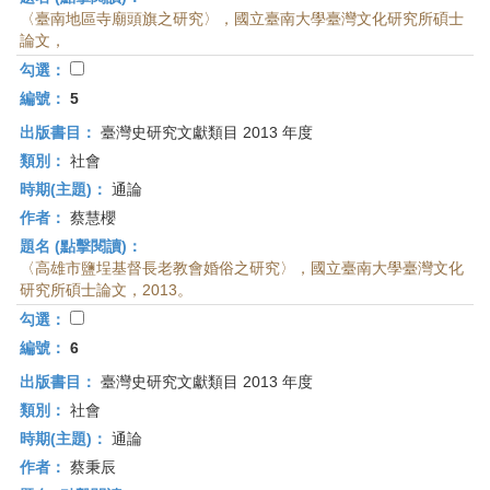
〈臺南地區寺廟頭旗之研究〉，國立臺南大學臺灣文化研究所碩士
論文，
勾選：
編號：
5
出版書目：
臺灣史研究文獻類目 2013 年度
類別：
社會
時期(主題)：
通論
作者：
蔡慧櫻
題名 (點擊閱讀)：
〈高雄市鹽埕基督長老教會婚俗之研究〉，國立臺南大學臺灣文化
研究所碩士論文，2013。
勾選：
編號：
6
出版書目：
臺灣史研究文獻類目 2013 年度
類別：
社會
時期(主題)：
通論
作者：
蔡秉辰