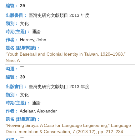
編號：
29
出版書目：
臺灣史研究文獻類目 2013 年度
類別：
文化
時期(主題)：
通論
作者：
Harney, John
題名 (點擊閱讀)：
“Youth Baseball and Colonial Identity in Taiwan, 1920–1968,”
Nine: A
勾選：
編號：
30
出版書目：
臺灣史研究文獻類目 2013 年度
類別：
文化
時期(主題)：
通論
作者：
Adelaar, Alexander
題名 (點擊閱讀)：
“Reviving Siraya: A Case for Language Engineering,” Language
Docu- mentation & Conservation, 7 (2013.12), pp. 212–234.