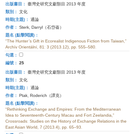
出版書目：
臺灣史研究文獻類目 2013 年度
類別：
文化
時期(主題)：
通論
作者：
Sterk, Darryl（石岱崙）
題名 (點擊閱讀)：
“The Hunter’s Gift in Ecorealist Indigenous Fiction from Taiwan,”
Archív Orientální, 81: 3 (2013.12), pp. 555–580.
勾選：
編號：
25
出版書目：
臺灣史研究文獻類目 2013 年度
類別：
文化
時期(主題)：
通論
作者：
Ptak, Roderich（譚克）
題名 (點擊閱讀)：
“Rethinking Exchange and Empires: From the Mediterranean
Idea to Seventeenth-Century Macau and Fort Zeelandia,”
Crossroads: Studies on the History of Exchange Relations in the
East Asian World, 7 (2013.4), pp. 65–93.