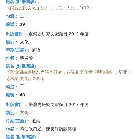
題名 (點擊閱讀)：
《闽台先民文化探源》，北京：人民，2013。
勾選：
編號：
39
出版書目：
臺灣史研究文獻類目 2013 年度
類別：
文化
時期(主題)：
通論
作者：
蔡淑玲
題名 (點擊閱讀)：
《臺灣閩南語地名之語言研究：兼論其文化意涵與演變》，新北：
花木蘭 文化，2013。
勾選：
編號：
40
出版書目：
臺灣史研究文獻類目 2013 年度
類別：
文化
時期(主題)：
通論
作者：
蔣伯欣口述、陳美靜訪談整理
題名 (點擊閱讀)：