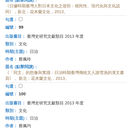
題名 (點擊閱讀)：
《日據時期臺灣人對日本文化之迎拒：殖民性、現代化與文化認
同》，新北：花木蘭文化，2013。
勾選：
編號：
99
出版書目：
臺灣史研究文獻類目 2013 年度
類別：
文化
時期(主題)：
日治
作者：
蔡佩玲
題名 (點擊閱讀)：
《「同文」的想像與實踐：日治時期臺灣傳統文人謝雪漁的漢文書
寫》， 新北：花木蘭文化，2013。
勾選：
編號：
100
出版書目：
臺灣史研究文獻類目 2013 年度
類別：
文化
時期(主題)：
日治
作者：
蔡佩均