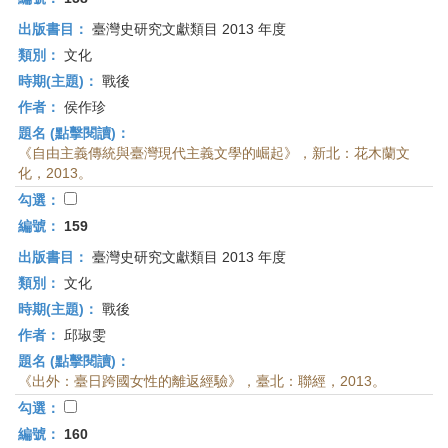
出版書目：
臺灣史研究文獻類目 2013 年度
類別：
文化
時期(主題)：
戰後
作者：
侯作珍
題名 (點擊閱讀)：
《自由主義傳統與臺灣現代主義文學的崛起》，新北：花木蘭文
化，2013。
勾選：
編號：
159
出版書目：
臺灣史研究文獻類目 2013 年度
類別：
文化
時期(主題)：
戰後
作者：
邱琡雯
題名 (點擊閱讀)：
《出外：臺日跨國女性的離返經驗》，臺北：聯經，2013。
勾選：
編號：
160