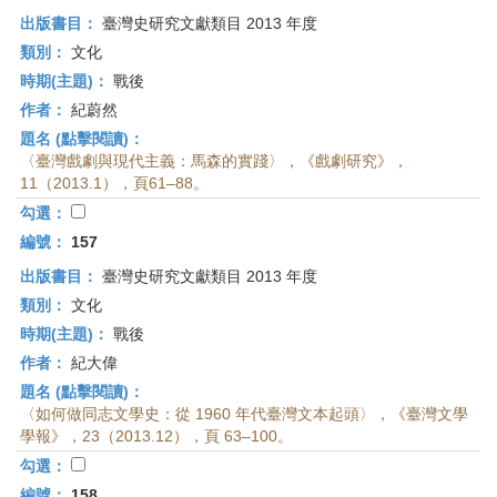
出版書目：
臺灣史研究文獻類目 2013 年度
類別：
文化
時期(主題)：
戰後
作者：
紀蔚然
題名 (點擊閱讀)：
〈臺灣戲劇與現代主義：馬森的實踐〉，《戲劇研究》，
11（2013.1），頁61–88。
勾選：
編號：
157
出版書目：
臺灣史研究文獻類目 2013 年度
類別：
文化
時期(主題)：
戰後
作者：
紀大偉
題名 (點擊閱讀)：
〈如何做同志文學史：從 1960 年代臺灣文本起頭〉，《臺灣文學
學報》，23（2013.12），頁 63–100。
勾選：
編號：
158