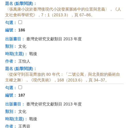
題名 (點擊閱讀)：
〈張萬康小說於臺灣後現代小說發展脈絡中的位置與意義〉，《人
文社會科學研究》，7：1（2013.3），頁 67–86。
勾選：
編號：
186
出版書目：
臺灣史研究文獻類目 2013 年度
類別：
文化
時期(主題)：
戰後
作者：
王怡人
題名 (點擊閱讀)：
〈從保守到百花齊放的 80 年代：「二號公寓」與北美館的藝術自
主權之舞〉，《現代美術》，168（2013.6），頁 34–37。
勾選：
編號：
187
出版書目：
臺灣史研究文獻類目 2013 年度
類別：
文化
時期(主題)：
戰後
作者：
王秀容