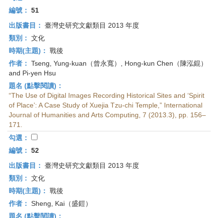
編號：
51
出版書目：
臺灣史研究文獻類目 2013 年度
類別：
文化
時期(主題)：
戰後
作者：
Tseng, Yung-kuan（曾永寬）, Hong-kun Chen（陳泓錕）
and Pi-yen Hsu
題名 (點擊閱讀)：
“The Use of Digital Images Recording Historical Sites and ‘Spirit
of Place’: A Case Study of Xuejia Tzu-chi Temple,” International
Journal of Humanities and Arts Computing, 7 (2013.3), pp. 156–
171.
勾選：
編號：
52
出版書目：
臺灣史研究文獻類目 2013 年度
類別：
文化
時期(主題)：
戰後
作者：
Sheng, Kai（盛鎧）
題名 (點擊閱讀)：