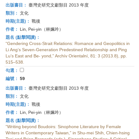
出版書目：
臺灣史研究文獻類目 2013 年度
類別：
文化
時期(主題)：
戰後
作者：
Lin, Pei-yin（林姵吟）
題名 (點擊閱讀)：
“Gendering Cross-Strait Relations: Romance and Geopolitics in
Li Ang’s Seven-Generation Predestined Relationship and Ping
Lu’s East and Be- yond,” Archív Orientalní, 81: 3 (2013.8), pp.
515–538.
勾選：
編號：
59
出版書目：
臺灣史研究文獻類目 2013 年度
類別：
文化
時期(主題)：
戰後
作者：
Lin, Pei-yin（林姵吟）
題名 (點擊閱讀)：
“Writing beyond Boudoirs: Sinophone Literature by Female
Writers in Contemporary Taiwan,” in Shu-mei Shih, Chien-hsing