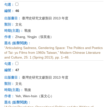
勾選：
編號：
46
出版書目：
臺灣史研究文獻類目 2013 年度
類別：
文化
時期(主題)：
戰後
作者：
Zhang, Yingjin（張英進）
題名 (點擊閱讀)：
“Articulating Sadness, Gendering Space: The Politics and Poetics
of Tai- yu Films from 1960s Taiwan,” Modern Chinese Literature
and Culture, 25: 1 (Spring 2013), pp. 1–46.
勾選：
編號：
47
出版書目：
臺灣史研究文獻類目 2013 年度
類別：
文化
時期(主題)：
戰後
作者：
Yeh, Wen-hsin（葉文心）
題名 (點擊閱讀)：