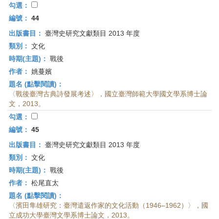
勾選：
編號：
44
出版書目：
臺灣史研究文獻類目 2013 年度
類別：
文化
時期(主題)：
戰後
作者：
姚蔓嬪
題名 (點擊閱讀)：
〈戰後臺灣古典詩發展考述〉，國立臺灣師範大學國文學系博士論
文，2013。
勾選：
編號：
45
出版書目：
臺灣史研究文獻類目 2013 年度
類別：
文化
時期(主題)：
戰後
作者：
松尾直太
題名 (點擊閱讀)：
〈濱田隼雄研究：臺灣遣返作家的文化活動（1946–1962）〉，國
立成功大學臺灣文學系博士論文，2013。