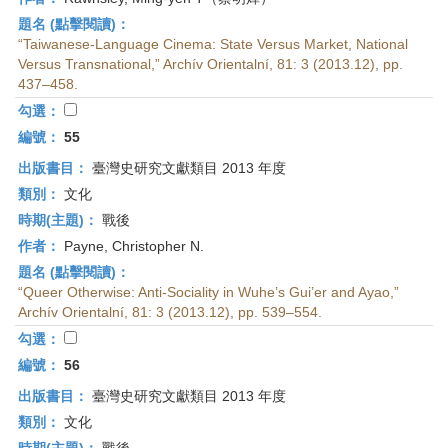
題名 (點擊閱讀)：
“Taiwanese-Language Cinema: State Versus Market, National
Versus Transnational,” Archív Orientalní, 81: 3 (2013.12), pp.
437–458.
勾選：
編號：
55
出版書目：
臺灣史研究文獻類目 2013 年度
類別：
文化
時期(主題)：
戰後
作者：
Payne, Christopher N.
題名 (點擊閱讀)：
“Queer Otherwise: Anti-Sociality in Wuhe’s Gui’er and Ayao,”
Archív Orientalní, 81: 3 (2013.12), pp. 539–554.
勾選：
編號：
56
出版書目：
臺灣史研究文獻類目 2013 年度
類別：
文化