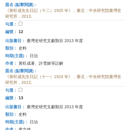
題名 (點擊閱讀)：
《黃旺成先生日記（十二）1925 年》，臺北：中央研究院臺灣史
研究所，2013。
勾選：
編號：
12
出版書目：
臺灣史研究文獻類目 2013 年度
類別：
史料
時期(主題)：
日治
作者：
黃旺成著、許雪姬等註解
題名 (點擊閱讀)：
《黃旺成先生日記（十一）1924 年》，臺北：中央研究院臺灣史
研究所，2013。
勾選：
編號：
13
出版書目：
臺灣史研究文獻類目 2013 年度
類別：
史料
時期(主題)：
日治
作者：
黄文雄