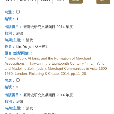
首
頁
勾選：
編號：
1
出版書目：
臺灣史研究文獻類目 2014 年度
類別：
經濟
時期(主題)：
清代
作者：
Lin, Yu-ju（林玉茹）
題名 (點擊閱讀)：
“Trade, Public Af fairs, and the Formation of Merchant
Associations in Taiwan in the Eighteenth Centur y,” in Lin Yu-ju
and Madeline Zelin (eds.), Merchant Communities in Asia, 1600–
1980, London: Pickering & Chatto, 2014, pp.11–28.
勾選：
編號：
2
出版書目：
臺灣史研究文獻類目 2014 年度
類別：
經濟
時期(主題)：
清代