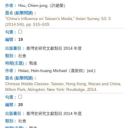
作者：
Hsu, Chien-jung（許建榮）
題名 (點擊閱讀)：
“China’s Influence on Taiwan’s Media,” Asian Survey, 53: 3
(2014.5/6), pp. 515–539.
勾選：
編號：
19
出版書目：
臺灣史研究文獻類目 2014 年度
類別：
社會
時期(主題)：
戰後
作者：
Hsiao, Hsin-huang Michael（蕭新煌）(ed.)
題名 (點擊閱讀)：
Chinese Middle Classes: Taiwan, Hong Kong, Macao and China,
Milton Park, Abingdon; New York: Routledge, 2014.
勾選：
編號：
20
出版書目：
臺灣史研究文獻類目 2014 年度
類別：
社會