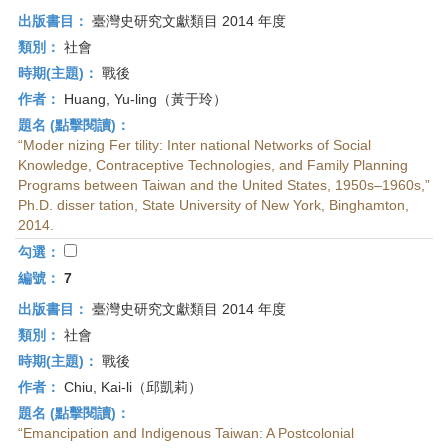
出版書目：
臺灣史研究文獻類目 2014 年度
類別：
社會
時期(主題)：
戰後
作者：
Huang, Yu-ling（黃于玲）
題名 (點擊閱讀)：
“Moder nizing Fer tility: Inter national Networks of Social
Knowledge, Contraceptive Technologies, and Family Planning
Programs between Taiwan and the United States, 1950s–1960s,”
Ph.D. disser tation, State University of New York, Binghamton,
2014.
勾選：
編號：
7
出版書目：
臺灣史研究文獻類目 2014 年度
類別：
社會
時期(主題)：
戰後
作者：
Chiu, Kai-li（邱凱莉）
題名 (點擊閱讀)：
“Emancipation and Indigenous Taiwan: A Postcolonial