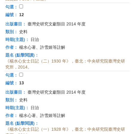
勾選：
編號：
12
出版書目：
臺灣史研究文獻類目 2014 年度
類別：
史料
時期(主題)：
日治
作者：
楊水心著、許雪姬等註解
題名 (點擊閱讀)：
《楊水心女士日記（二）1930 年》，臺北：中央研究院臺灣史研
究所，2014。
勾選：
編號：
13
出版書目：
臺灣史研究文獻類目 2014 年度
類別：
史料
時期(主題)：
日治
作者：
楊水心著、許雪姬等註解
題名 (點擊閱讀)：
《楊水心女士日記（一）1928 年》，臺北：中央研究院臺灣史研