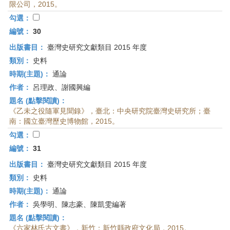
限公司，2015。
勾選：
編號：
30
出版書目：
臺灣史研究文獻類目 2015 年度
類別：
史料
時期(主題)：
通論
作者：
呂理政、謝國興編
題名 (點擊閱讀)：
《乙未之役隨軍見聞錄》，臺北：中央研究院臺灣史研究所；臺
南：國立臺灣歷史博物館，2015。
勾選：
編號：
31
出版書目：
臺灣史研究文獻類目 2015 年度
類別：
史料
時期(主題)：
通論
作者：
吳學明、陳志豪、陳凱雯編著
題名 (點擊閱讀)：
《六家林氏古文書》，新竹：新竹縣政府文化局，2015。