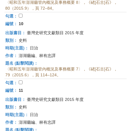
〈昭和五年澎湖廳管內概況及事務概要 8〉，《硓[石古]石》，
80（2015.9），頁 72–84。
勾選：
編號：
10
出版書目：
臺灣史研究文獻類目 2015 年度
類別：
史料
時期(主題)：
日治
作者：
澎湖廳編、林有忠譯
題名 (點擊閱讀)：
〈昭和五年澎湖廳管內概況及事務概要 7〉，《硓[石古]石》，
79（2015.6），頁 114–124。
勾選：
編號：
11
出版書目：
臺灣史研究文獻類目 2015 年度
類別：
史料
時期(主題)：
日治
作者：
澎湖廳編、林有忠譯
題名 (點擊閱讀)：