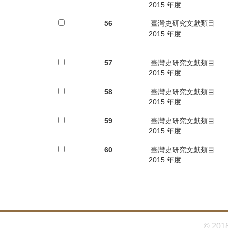
2015 年度
56
臺灣史研究文獻類目
2015 年度
57
臺灣史研究文獻類目
2015 年度
58
臺灣史研究文獻類目
2015 年度
59
臺灣史研究文獻類目
2015 年度
60
臺灣史研究文獻類目
2015 年度
© 201