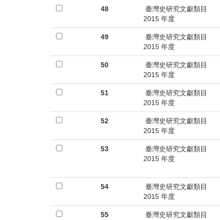
48
臺灣史研究文獻類目
2015 年度
49
臺灣史研究文獻類目
2015 年度
50
臺灣史研究文獻類目
2015 年度
51
臺灣史研究文獻類目
2015 年度
52
臺灣史研究文獻類目
2015 年度
53
臺灣史研究文獻類目
2015 年度
54
臺灣史研究文獻類目
2015 年度
55
臺灣史研究文獻類目