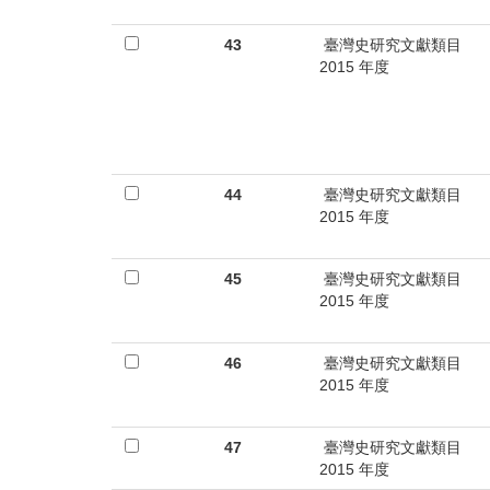
首
頁
43
臺灣史研究文獻類目
2015 年度
44
臺灣史研究文獻類目
2015 年度
45
臺灣史研究文獻類目
2015 年度
46
臺灣史研究文獻類目
2015 年度
47
臺灣史研究文獻類目
2015 年度