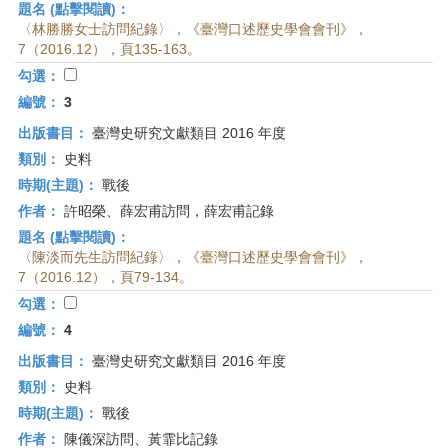
題名 (點擊閱讀)：
〈林勝勝女士訪問紀錄〉，《臺灣口述歷史學會會刊》，
7（2016.12），頁135-163。
勾選：
編號：
3
出版書目：
臺灣史研究文獻類目 2016 年度
類別：
史料
時期(主題)：
戰後
作者：
許昭榮、薛宏甫訪問，薛宏甫記錄
題名 (點擊閱讀)：
〈陳淡而先生訪問紀錄〉，《臺灣口述歷史學會會刊》，
7（2016.12），頁79-134。
勾選：
編號：
4
出版書目：
臺灣史研究文獻類目 2016 年度
類別：
史料
時期(主題)：
戰後
作者：
陳儀深訪問、黃霏比記錄