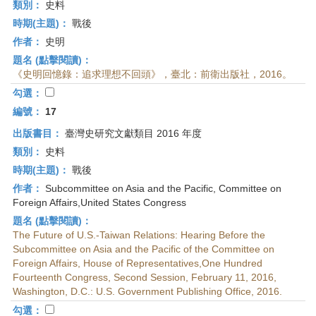
類別：
史料
時期(主題)：
戰後
作者：
史明
題名 (點擊閱讀)：
《史明回憶錄：追求理想不回頭》，臺北：前衛出版社，2016。
勾選：
編號：
17
出版書目：
臺灣史研究文獻類目 2016 年度
類別：
史料
時期(主題)：
戰後
作者：
Subcommittee on Asia and the Pacific, Committee on
Foreign Affairs,United States Congress
題名 (點擊閱讀)：
The Future of U.S.-Taiwan Relations: Hearing Before the
Subcommittee on Asia and the Pacific of the Committee on
Foreign Affairs, House of Representatives,One Hundred
Fourteenth Congress, Second Session, February 11, 2016,
Washington, D.C.: U.S. Government Publishing Office, 2016.
勾選：