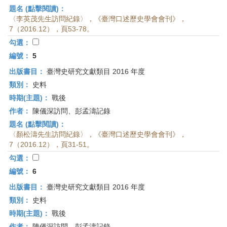
題名 (點擊閱讀)：
〈李英茂先生訪問紀錄〉，《臺灣口述歷史學會會刊》，
7（2016.12），頁53-78。
勾選：
編號：
5
出版書目：
臺灣史研究文獻類目 2016 年度
類別：
史料
時期(主題)：
戰後
作者：
陳儀深訪問、彭孟濤記錄
題名 (點擊閱讀)：
〈顏松濤先生訪問紀錄〉，《臺灣口述歷史學會會刊》，
7（2016.12），頁31-51。
勾選：
編號：
6
出版書目：
臺灣史研究文獻類目 2016 年度
類別：
史料
時期(主題)：
戰後
作者：
陳儀深訪問、彭孟濤記錄