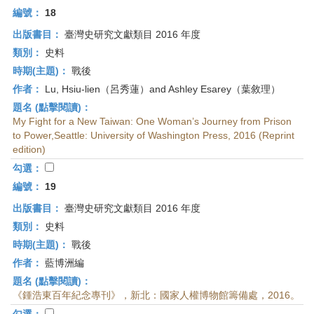
編號：
18
出版書目：
臺灣史研究文獻類目 2016 年度
類別：
史料
時期(主題)：
戰後
作者：
Lu, Hsiu-lien（呂秀蓮）and Ashley Esarey（葉敘理）
題名 (點擊閱讀)：
My Fight for a New Taiwan: One Woman’s Journey from Prison
to Power,Seattle: University of Washington Press, 2016 (Reprint
edition)
勾選：
編號：
19
出版書目：
臺灣史研究文獻類目 2016 年度
類別：
史料
時期(主題)：
戰後
作者：
藍博洲編
題名 (點擊閱讀)：
《鍾浩東百年紀念專刊》，新北：國家人權博物館籌備處，2016。