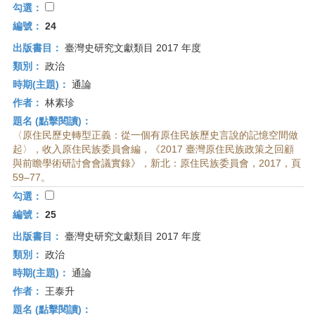
勾選：
編號：
24
出版書目：
臺灣史研究文獻類目 2017 年度
類別：
政治
時期(主題)：
通論
作者：
林素珍
題名 (點擊閱讀)：
〈原住民歷史轉型正義：從一個有原住民族歷史言說的記憶空間做
起〉，收入原住民族委員會編，《2017 臺灣原住民族政策之回顧
與前瞻學術研討會會議實錄》，新北：原住民族委員會，2017，頁
59–77。
勾選：
編號：
25
出版書目：
臺灣史研究文獻類目 2017 年度
類別：
政治
時期(主題)：
通論
作者：
王泰升
題名 (點擊閱讀)：