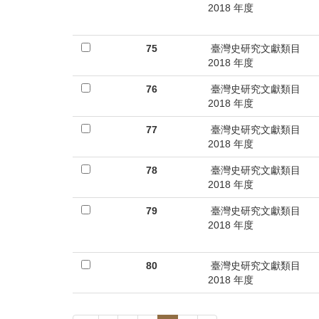
2018 年度
75
臺灣史研究文獻類目
2018 年度
76
臺灣史研究文獻類目
2018 年度
77
臺灣史研究文獻類目
2018 年度
78
臺灣史研究文獻類目
2018 年度
79
臺灣史研究文獻類目
2018 年度
80
臺灣史研究文獻類目
2018 年度