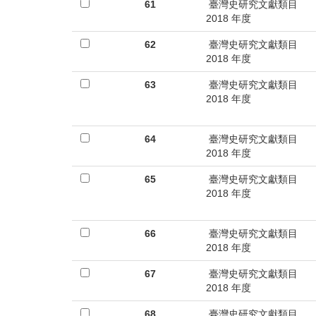
首
61
臺灣史研究文獻類目
2018 年度
頁
62
臺灣史研究文獻類目
2018 年度
63
臺灣史研究文獻類目
2018 年度
64
臺灣史研究文獻類目
2018 年度
65
臺灣史研究文獻類目
2018 年度
66
臺灣史研究文獻類目
2018 年度
67
臺灣史研究文獻類目
2018 年度
68
臺灣史研究文獻類目