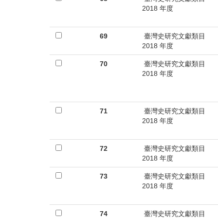
2018 年度
69
臺灣史研究文獻類目
2018 年度
70
臺灣史研究文獻類目
2018 年度
71
臺灣史研究文獻類目
2018 年度
72
臺灣史研究文獻類目
2018 年度
73
臺灣史研究文獻類目
2018 年度
74
臺灣史研究文獻類目