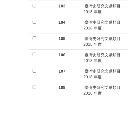
首
103
臺灣史研究文獻類目
頁
2018 年度
104
臺灣史研究文獻類目
2018 年度
105
臺灣史研究文獻類目
2018 年度
106
臺灣史研究文獻類目
2018 年度
107
臺灣史研究文獻類目
2018 年度
108
臺灣史研究文獻類目
2018 年度