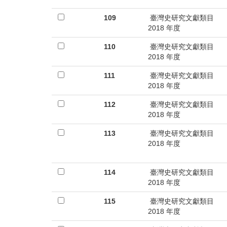
109
臺灣史研究文獻類目
2018 年度
110
臺灣史研究文獻類目
2018 年度
111
臺灣史研究文獻類目
2018 年度
112
臺灣史研究文獻類目
2018 年度
113
臺灣史研究文獻類目
2018 年度
114
臺灣史研究文獻類目
2018 年度
115
臺灣史研究文獻類目
2018 年度