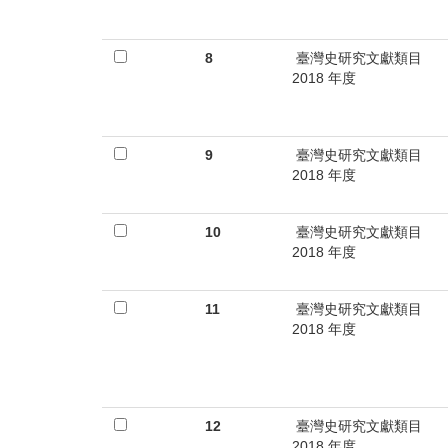
8
臺灣史研究文獻類目
2018 年度
9
臺灣史研究文獻類目
2018 年度
10
臺灣史研究文獻類目
2018 年度
11
臺灣史研究文獻類目
2018 年度
12
臺灣史研究文獻類目
2018 年度