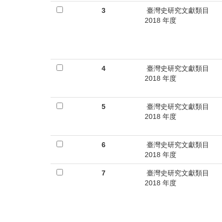
首
3
臺灣史研究文獻類目
頁
2018 年度
4
臺灣史研究文獻類目
2018 年度
5
臺灣史研究文獻類目
2018 年度
6
臺灣史研究文獻類目
2018 年度
7
臺灣史研究文獻類目
2018 年度