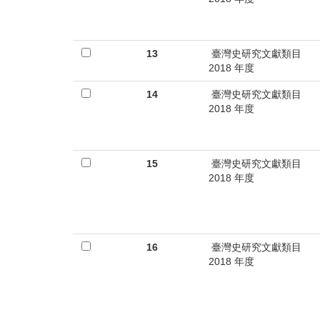
13
臺灣史研究文獻類目
2018 年度
14
臺灣史研究文獻類目
2018 年度
15
臺灣史研究文獻類目
2018 年度
16
臺灣史研究文獻類目
2018 年度