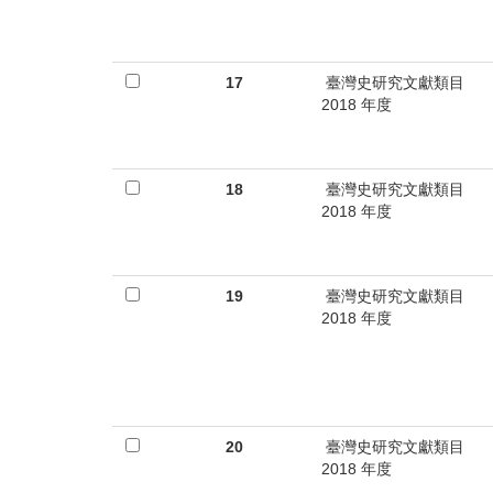
17
臺灣史研究文獻類目
2018 年度
18
臺灣史研究文獻類目
2018 年度
19
臺灣史研究文獻類目
2018 年度
20
臺灣史研究文獻類目
2018 年度