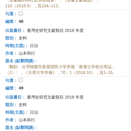
〈宜蘭廳的神社及宗教概要〉，《宜蘭文獻雜誌》，
115（2018.9），頁104–113。
勾選：
編號：
48
出版書目：
臺灣史研究文獻類目 2018 年度
類別：
史料
時期(主題)：
日治
作者：
山本和行
題名 (點擊閱讀)：
〈翻刻 台湾桃園市新屋国民小学所蔵「新屋公学校沿革誌」
（2）〉，《天理大学学報》，70：1（2018.10），頁1–25。
勾選：
編號：
49
出版書目：
臺灣史研究文獻類目 2018 年度
類別：
史料
時期(主題)：
日治
作者：
山本和行
題名 (點擊閱讀)：