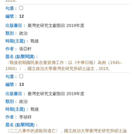
2019。
勾選：
編號：
12
出版書目：
臺灣史研究文獻類目 2019年度
類別：
政治
時期(主題)：
戰後
作者：
張亞軒
題名 (點擊閱讀)：
〈戰後初期國民黨在臺宣傳工作：以《中華日報》為例（1945–
1950）〉，國立政治大學臺灣史研究所碩士論文，2019。
勾選：
編號：
13
出版書目：
臺灣史研究文獻類目 2019年度
類別：
政治
時期(主題)：
戰後
作者：
李禎祥
題名 (點擊閱讀)：
〈二二八事件的虐殺與逃亡〉，國立政治大學臺灣史研究所碩士論