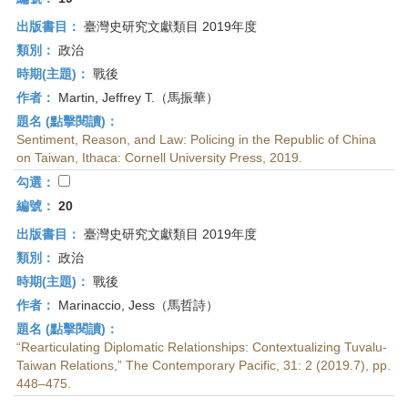
出版書目：
臺灣史研究文獻類目 2019年度
類別：
政治
時期(主題)：
戰後
作者：
Martin, Jeffrey T.（馬振華）
題名 (點擊閱讀)：
Sentiment, Reason, and Law: Policing in the Republic of China
on Taiwan, Ithaca: Cornell University Press, 2019.
勾選：
編號：
20
出版書目：
臺灣史研究文獻類目 2019年度
類別：
政治
時期(主題)：
戰後
作者：
Marinaccio, Jess（馬哲詩）
題名 (點擊閱讀)：
“Rearticulating Diplomatic Relationships: Contextualizing Tuvalu-
Taiwan Relations,” The Contemporary Pacific, 31: 2 (2019.7), pp.
448–475.