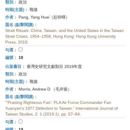
類別：
政治
時期(主題)：
戰後
作者：
Pang, Yang Huei（彭仰暉）
題名 (點擊閱讀)：
Strait Rituals: China, Taiwan, and the United States in the Taiwan
Strait Crises, 1954–1958, Hong Kong: Hong Kong University
Press, 2019.
勾選：
編號：
18
出版書目：
臺灣史研究文獻類目 2019年度
類別：
政治
時期(主題)：
戰後
作者：
Morris, Andrew D.（毛岸俊）
題名 (點擊閱讀)：
“‘Praising Righteous Fan’: PLA Air Force Commander Fan
Yuanyan’s 1977 Defection to Taiwan,” International Journal of
Taiwan Studies, 2: 1 (2019.1), pp. 57–84.
勾選：
編號：
19