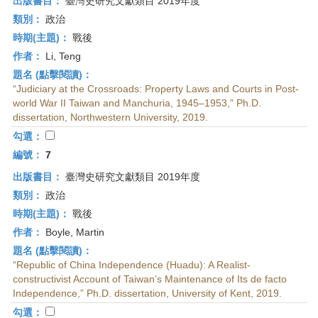
出版書目：
臺灣史研究文獻類目 2019年度
類別：
政治
時期(主題)：
戰後
作者：
Li, Teng
題名 (點擊閱讀)：
“Judiciary at the Crossroads: Property Laws and Courts in Post-
world War II Taiwan and Manchuria, 1945–1953,” Ph.D.
dissertation, Northwestern University, 2019.
勾選：
編號：
7
出版書目：
臺灣史研究文獻類目 2019年度
類別：
政治
時期(主題)：
戰後
作者：
Boyle, Martin
題名 (點擊閱讀)：
“Republic of China Independence (Huadu): A Realist-
constructivist Account of Taiwan’s Maintenance of Its de facto
Independence,” Ph.D. dissertation, University of Kent, 2019.
勾選：