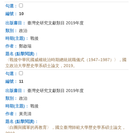
勾選：
編號：
10
出版書目：
臺灣史研究文獻類目 2019年度
類別：
政治
時期(主題)：
戰後
作者：
鄭啟瑞
題名 (點擊閱讀)：
〈戰後中華民國威權統治時期總統就職儀式（1947–1987）〉，國
立政治大學歷史學系碩士論文，2019。
勾選：
編號：
11
出版書目：
臺灣史研究文獻類目 2019年度
類別：
政治
時期(主題)：
戰後
作者：
黃亮清
題名 (點擊閱讀)：
〈白團與國軍的再教育〉，國立臺灣師範大學歷史學系碩士論文，