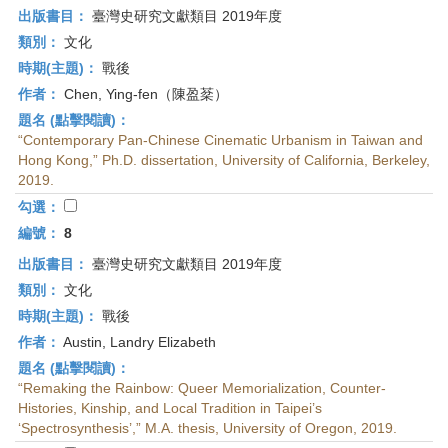
出版書目：
臺灣史研究文獻類目 2019年度
類別：
文化
時期(主題)：
戰後
作者：
Chen, Ying-fen（陳盈棻）
題名 (點擊閱讀)：
“Contemporary Pan-Chinese Cinematic Urbanism in Taiwan and
Hong Kong,” Ph.D. dissertation, University of California, Berkeley,
2019.
勾選：
編號：
8
出版書目：
臺灣史研究文獻類目 2019年度
類別：
文化
時期(主題)：
戰後
作者：
Austin, Landry Elizabeth
題名 (點擊閱讀)：
“Remaking the Rainbow: Queer Memorialization, Counter-
Histories, Kinship, and Local Tradition in Taipei’s
‘Spectrosynthesis’,” M.A. thesis, University of Oregon, 2019.