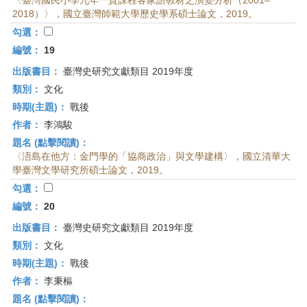
〈臺灣國民小學九年一貫課程客家語教材之演變分析（2001–
2018）〉，國立臺灣師範大學歷史學系碩士論文，2019。
勾選：
編號：
19
出版書目：
臺灣史研究文獻類目 2019年度
類別：
文化
時期(主題)：
戰後
作者：
李鴻駿
題名 (點擊閱讀)：
〈浯島在他方：金門學的「協商政治」與文學建構〉，國立清華大
學臺灣文學研究所碩士論文，2019。
勾選：
編號：
20
出版書目：
臺灣史研究文獻類目 2019年度
類別：
文化
時期(主題)：
戰後
作者：
李秉樞
題名 (點擊閱讀)：