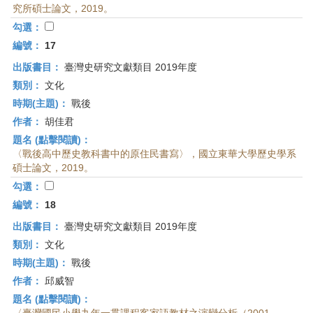
究所碩士論文，2019。
勾選：
編號：
17
出版書目：
臺灣史研究文獻類目 2019年度
類別：
文化
時期(主題)：
戰後
作者：
胡佳君
題名 (點擊閱讀)：
〈戰後高中歷史教科書中的原住民書寫〉，國立東華大學歷史學系
碩士論文，2019。
勾選：
編號：
18
出版書目：
臺灣史研究文獻類目 2019年度
類別：
文化
時期(主題)：
戰後
作者：
邱威智
題名 (點擊閱讀)：