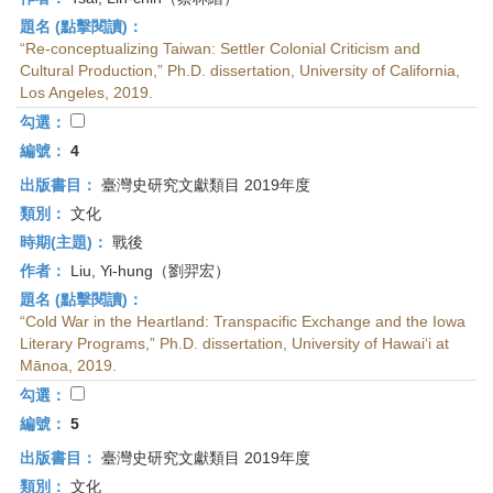
題名 (點擊閱讀)：
“Re-conceptualizing Taiwan: Settler Colonial Criticism and
Cultural Production,” Ph.D. dissertation, University of California,
Los Angeles, 2019.
勾選：
編號：
4
出版書目：
臺灣史研究文獻類目 2019年度
類別：
文化
時期(主題)：
戰後
作者：
Liu, Yi-hung（劉羿宏）
題名 (點擊閱讀)：
“Cold War in the Heartland: Transpacific Exchange and the Iowa
Literary Programs,” Ph.D. dissertation, University of Hawai‘i at
Mānoa, 2019.
勾選：
編號：
5
出版書目：
臺灣史研究文獻類目 2019年度
類別：
文化