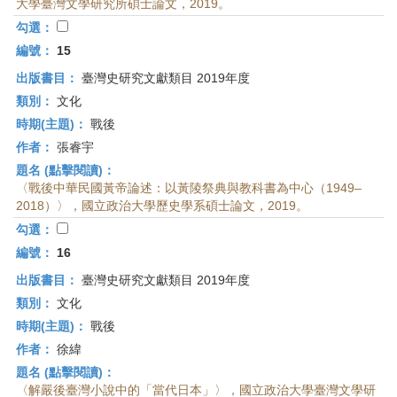
大學臺灣文學研究所碩士論文，2019。
勾選：
編號：
15
出版書目：
臺灣史研究文獻類目 2019年度
類別：
文化
時期(主題)：
戰後
作者：
張睿宇
題名 (點擊閱讀)：
〈戰後中華民國黃帝論述：以黃陵祭典與教科書為中心（1949–
2018）〉，國立政治大學歷史學系碩士論文，2019。
勾選：
編號：
16
出版書目：
臺灣史研究文獻類目 2019年度
類別：
文化
時期(主題)：
戰後
作者：
徐緯
題名 (點擊閱讀)：
〈解嚴後臺灣小說中的「當代日本」〉，國立政治大學臺灣文學研