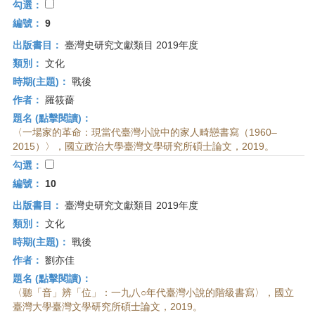
勾選：
編號：
9
出版書目：
臺灣史研究文獻類目 2019年度
類別：
文化
時期(主題)：
戰後
作者：
羅筱薔
題名 (點擊閱讀)：
〈一場家的革命：現當代臺灣小說中的家人畸戀書寫（1960–
2015）〉，國立政治大學臺灣文學研究所碩士論文，2019。
勾選：
編號：
10
出版書目：
臺灣史研究文獻類目 2019年度
類別：
文化
時期(主題)：
戰後
作者：
劉亦佳
題名 (點擊閱讀)：
〈聽「音」辨「位」：一九八○年代臺灣小說的階級書寫〉，國立
臺灣大學臺灣文學研究所碩士論文，2019。