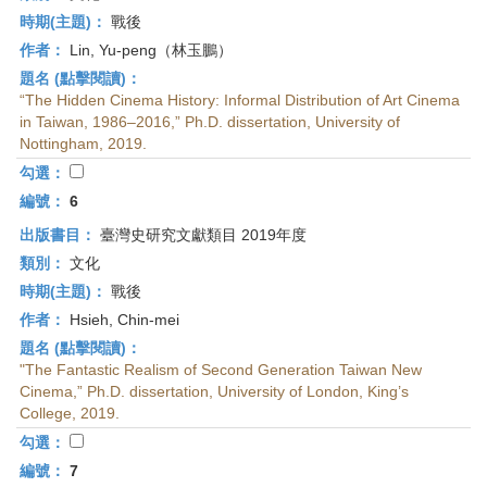
時期(主題)：
戰後
作者：
Lin, Yu-peng（林玉鵬）
題名 (點擊閱讀)：
“The Hidden Cinema History: Informal Distribution of Art Cinema
in Taiwan, 1986–2016,” Ph.D. dissertation, University of
Nottingham, 2019.
勾選：
編號：
6
出版書目：
臺灣史研究文獻類目 2019年度
類別：
文化
時期(主題)：
戰後
作者：
Hsieh, Chin-mei
題名 (點擊閱讀)：
"The Fantastic Realism of Second Generation Taiwan New
Cinema,” Ph.D. dissertation, University of London, King’s
College, 2019.
勾選：
編號：
7