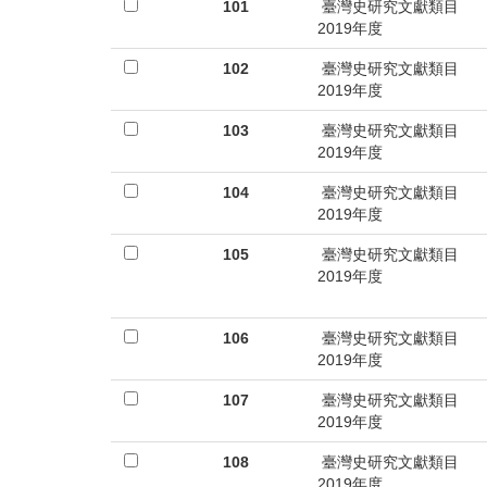
首
101
臺灣史研究文獻類目
2019年度
頁
102
臺灣史研究文獻類目
2019年度
103
臺灣史研究文獻類目
2019年度
104
臺灣史研究文獻類目
2019年度
105
臺灣史研究文獻類目
2019年度
106
臺灣史研究文獻類目
2019年度
107
臺灣史研究文獻類目
2019年度
108
臺灣史研究文獻類目
2019年度