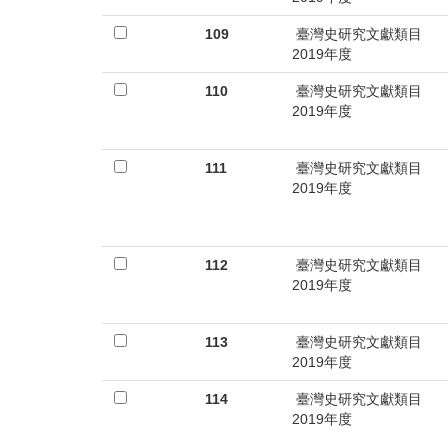
109
臺灣史研究文獻類目
2019年度
110
臺灣史研究文獻類目
2019年度
111
臺灣史研究文獻類目
2019年度
112
臺灣史研究文獻類目
2019年度
113
臺灣史研究文獻類目
2019年度
114
臺灣史研究文獻類目
2019年度