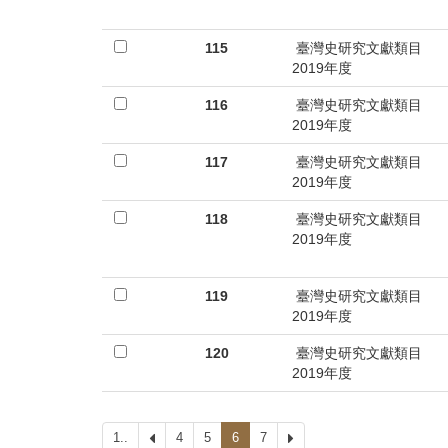
115
臺灣史研究文獻類目
2019年度
116
臺灣史研究文獻類目
2019年度
117
臺灣史研究文獻類目
2019年度
118
臺灣史研究文獻類目
2019年度
119
臺灣史研究文獻類目
2019年度
120
臺灣史研究文獻類目
2019年度
1..
上
4
5
6
7
下