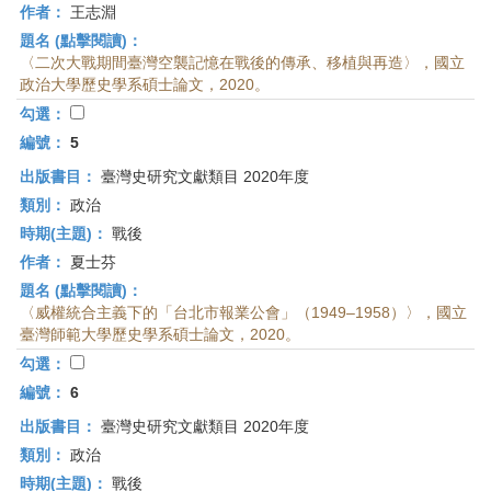
作者：
王志淵
題名 (點擊閱讀)：
〈二次大戰期間臺灣空襲記憶在戰後的傳承、移植與再造〉，國立
政治大學歷史學系碩士論文，2020。
勾選：
編號：
5
出版書目：
臺灣史研究文獻類目 2020年度
類別：
政治
時期(主題)：
戰後
作者：
夏士芬
題名 (點擊閱讀)：
〈威權統合主義下的「台北市報業公會」（1949–1958）〉，國立
臺灣師範大學歷史學系碩士論文，2020。
勾選：
編號：
6
出版書目：
臺灣史研究文獻類目 2020年度
類別：
政治
時期(主題)：
戰後