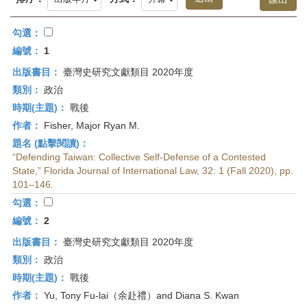
首
頁
勾選：
編號：
1
出版書目：
臺灣史研究文獻類目 2020年度
類別：
政治
時期(主題)：
戰後
作者：
Fisher, Major Ryan M.
題名 (點擊閱讀)：
“Defending Taiwan: Collective Self-Defense of a Contested
State,” Florida Journal of International Law, 32: 1 (Fall 2020), pp.
101–146.
勾選：
編號：
2
出版書目：
臺灣史研究文獻類目 2020年度
類別：
政治
時期(主題)：
戰後
作者：
Yu, Tony Fu-lai（余赴禮）and Diana S. Kwan