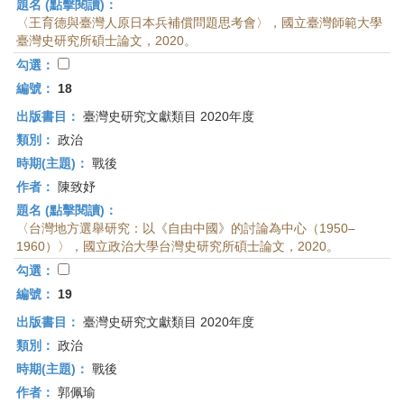
題名 (點擊閱讀)：
〈王育德與臺灣人原日本兵補償問題思考會〉，國立臺灣師範大學
臺灣史研究所碩士論文，2020。
勾選：
編號：
18
出版書目：
臺灣史研究文獻類目 2020年度
類別：
政治
時期(主題)：
戰後
作者：
陳致妤
題名 (點擊閱讀)：
〈台灣地方選舉研究：以《自由中國》的討論為中心（1950–
1960）〉，國立政治大學台灣史研究所碩士論文，2020。
勾選：
編號：
19
出版書目：
臺灣史研究文獻類目 2020年度
類別：
政治
時期(主題)：
戰後
作者：
郭佩瑜