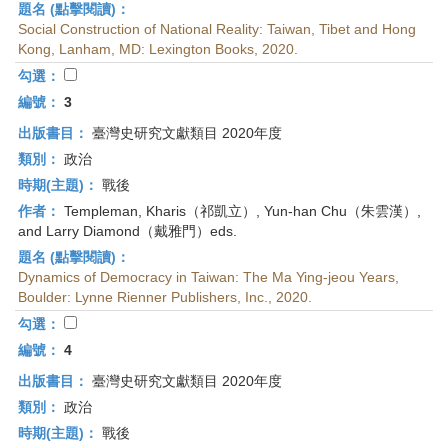
題名 (點擊閱讀)：
Social Construction of National Reality: Taiwan, Tibet and Hong
Kong, Lanham, MD: Lexington Books, 2020.
勾選：
編號：
3
出版書目：
臺灣史研究文獻類目 2020年度
類別：
政治
時期(主題)：
戰後
作者：
Templeman, Kharis（祁凱立）, Yun-han Chu（朱雲漢）,
and Larry Diamond（戴雅門）eds.
題名 (點擊閱讀)：
Dynamics of Democracy in Taiwan: The Ma Ying-jeou Years,
Boulder: Lynne Rienner Publishers, Inc., 2020.
勾選：
編號：
4
出版書目：
臺灣史研究文獻類目 2020年度
類別：
政治
時期(主題)：
戰後