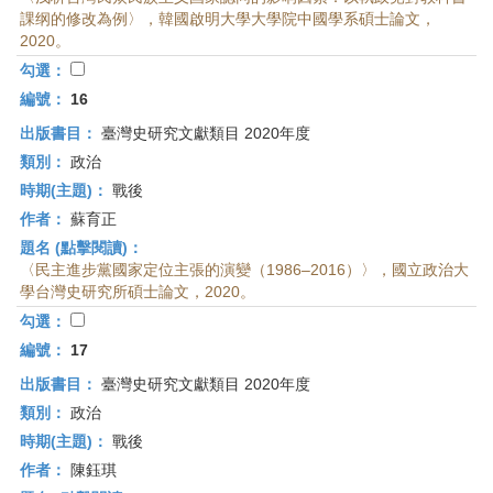
課纲的修改為例〉，韓國啟明大學大學院中國學系碩士論文，
2020。
勾選：
編號：
16
出版書目：
臺灣史研究文獻類目 2020年度
類別：
政治
時期(主題)：
戰後
作者：
蘇育正
題名 (點擊閱讀)：
〈民主進步黨國家定位主張的演變（1986–2016）〉，國立政治大
學台灣史研究所碩士論文，2020。
勾選：
編號：
17
出版書目：
臺灣史研究文獻類目 2020年度
類別：
政治
時期(主題)：
戰後
作者：
陳鈺琪