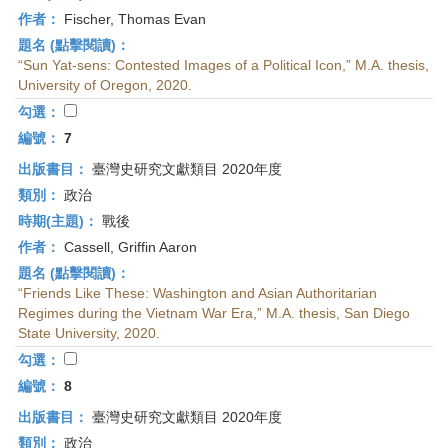
作者：
Fischer, Thomas Evan
題名 (點擊閱讀)：
“Sun Yat-sens: Contested Images of a Political Icon,” M.A. thesis,
University of Oregon, 2020.
勾選：
編號：
7
出版書目：
臺灣史研究文獻類目 2020年度
類別：
政治
時期(主題)：
戰後
作者：
Cassell, Griffin Aaron
題名 (點擊閱讀)：
“Friends Like These: Washington and Asian Authoritarian
Regimes during the Vietnam War Era,” M.A. thesis, San Diego
State University, 2020.
勾選：
編號：
8
出版書目：
臺灣史研究文獻類目 2020年度
類別：
政治