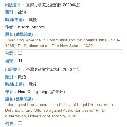
出版書目：
臺灣史研究文獻類目 2020年度
類別：
政治
時期(主題)：
戰後
作者：
Kuech, Andrew
題名 (點擊閱讀)：
“Imagining ‘America’ in Communist and Nationalist China, 1949–
1965,” Ph.D. dissertation, The New School, 2020.
勾選：
編號：
11
出版書目：
臺灣史研究文獻類目 2020年度
類別：
政治
時期(主題)：
戰後
作者：
Hsu, Ching-fang（許菁芳）
題名 (點擊閱讀)：
“Ideological Freelancers: The Politics of Legal Profession on
Defense of and Offense against Authoritarianism,” Ph.D.
dissertation, University of Toronto, 2020.
勾選：