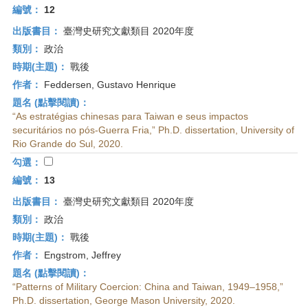
編號：
12
出版書目：
臺灣史研究文獻類目 2020年度
類別：
政治
時期(主題)：
戰後
作者：
Feddersen, Gustavo Henrique
題名 (點擊閱讀)：
“As estratégias chinesas para Taiwan e seus impactos
securitários no pós-Guerra Fria,” Ph.D. dissertation, University of
Rio Grande do Sul, 2020.
勾選：
編號：
13
出版書目：
臺灣史研究文獻類目 2020年度
類別：
政治
時期(主題)：
戰後
作者：
Engstrom, Jeffrey
題名 (點擊閱讀)：
“Patterns of Military Coercion: China and Taiwan, 1949–1958,”
Ph.D. dissertation, George Mason University, 2020.