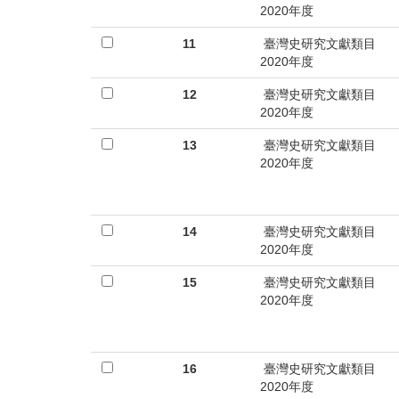
2020年度
11
臺灣史研究文獻類目
2020年度
12
臺灣史研究文獻類目
2020年度
13
臺灣史研究文獻類目
2020年度
14
臺灣史研究文獻類目
2020年度
15
臺灣史研究文獻類目
2020年度
16
臺灣史研究文獻類目
2020年度