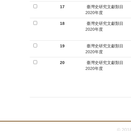
17
臺灣史研究文獻類目
2020年度
18
臺灣史研究文獻類目
2020年度
19
臺灣史研究文獻類目
2020年度
20
臺灣史研究文獻類目
2020年度
© 201