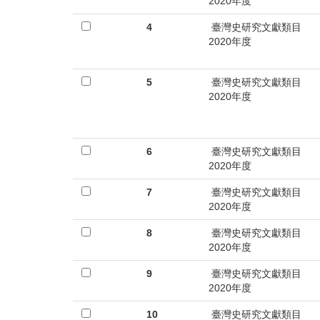
首
2020年度
頁
4
臺灣史研究文獻類目
2020年度
5
臺灣史研究文獻類目
2020年度
6
臺灣史研究文獻類目
2020年度
7
臺灣史研究文獻類目
2020年度
8
臺灣史研究文獻類目
2020年度
9
臺灣史研究文獻類目
2020年度
10
臺灣史研究文獻類目