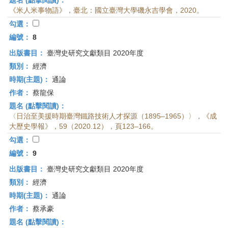
題名 (點擊閱讀)：
《米人米事物語》，臺北：國立臺灣大學磯永吉學會，2020。
勾選：
編號：
8
出版書目：
臺灣史研究文獻類目 2020年度
類別：
經濟
時期(主題)：
通論
作者：
蔡龍保
題名 (點擊閱讀)：
〈日治至美援時期臺灣鐵路技術人才探源（1895–1965）〉，《成
大歷史學報》，59（2020.12），頁123–166。
勾選：
編號：
9
出版書目：
臺灣史研究文獻類目 2020年度
類別：
經濟
時期(主題)：
通論
作者：
蔡承豪
題名 (點擊閱讀)：