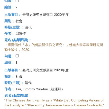
首
勾選：
頁
編號：
2
出版書目：
臺灣史研究文獻類目 2020年度
類別：
社會
時期(主題)：
清代
作者：
邱家倩
題名 (點擊閱讀)：
〈臺灣清代「水」的傳說與信仰之研究〉，佛光大學宗教學研究所
碩士論文，2020。
勾選：
編號：
3
出版書目：
臺灣史研究文獻類目 2020年度
類別：
社會
時期(主題)：
清代
作者：
Tsu, Timothy Yun-hui（祖運輝）
題名 (點擊閱讀)：
“The Chinese Joint Family as a ‘White Lie’: Competing Visions of
the Family in 19th-century Taiwanese Family Division Contracts,”