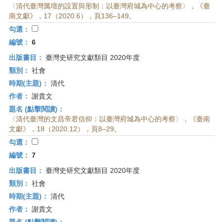
〈清代臺灣厲壇的設置與形制：以臺灣府城為中心的考察〉，《臺
南文獻》，17（2020.6），頁136–149。
勾選：
編號：
6
出版書目：
臺灣史研究文獻類目 2020年度
類別：
社會
時期(主題)：
清代
作者：
謝貴文
題名 (點擊閱讀)：
〈清代臺灣的文昌帝君信仰：以臺灣府城為中心的考察〉，《臺南
文獻》，18（2020.12），頁8–29。
勾選：
編號：
7
出版書目：
臺灣史研究文獻類目 2020年度
類別：
社會
時期(主題)：
清代
作者：
謝貴文