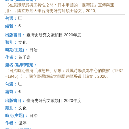
〈在意識形態與工具性之間：日本帝國的「臺灣語」宣傳與運
用〉，國立政治大學台灣史研究所碩士論文，2020。
勾選：
編號：
5
出版書目：
臺灣史研究文獻類目 2020年度
類別：
文化
時期(主題)：
日治
作者：
黃千嘉
題名 (點擊閱讀)：
〈日治時期臺灣「紙芝居」活動：以戰時動員為中心的觀察（1937
–1945）〉，國立臺灣師範大學歷史學系碩士論文，2020。
勾選：
編號：
6
出版書目：
臺灣史研究文獻類目 2020年度
類別：
文化
時期(主題)：
日治
作者：
温婷