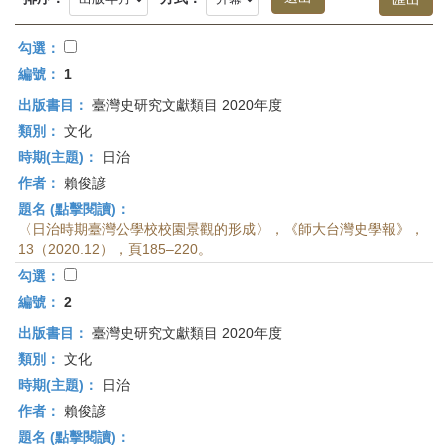
首
頁
勾選：
編號：
1
出版書目：
臺灣史研究文獻類目 2020年度
類別：
文化
時期(主題)：
日治
作者：
賴俊諺
題名 (點擊閱讀)：
〈日治時期臺灣公學校校園景觀的形成〉，《師大台灣史學報》，
13（2020.12），頁185–220。
勾選：
編號：
2
出版書目：
臺灣史研究文獻類目 2020年度
類別：
文化
時期(主題)：
日治
作者：
賴俊諺
題名 (點擊閱讀)：