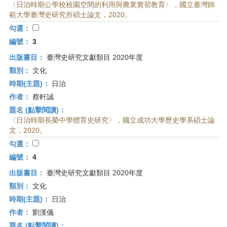
〈日治時期公學校校園空間的利用與農業實習教育〉，國立臺灣師
範大學臺灣史研究所碩士論文，2020。
勾選：
編號：
3
出版書目：
臺灣史研究文獻類目 2020年度
類別：
文化
時期(主題)：
日治
作者：
蔡軒誠
題名 (點擊閱讀)：
〈日治時期長榮中學體育史研究〉，國立成功大學歷史學系碩士論
文，2020。
勾選：
編號：
4
出版書目：
臺灣史研究文獻類目 2020年度
類別：
文化
時期(主題)：
日治
作者：
劉漢儀
題名 (點擊閱讀)：