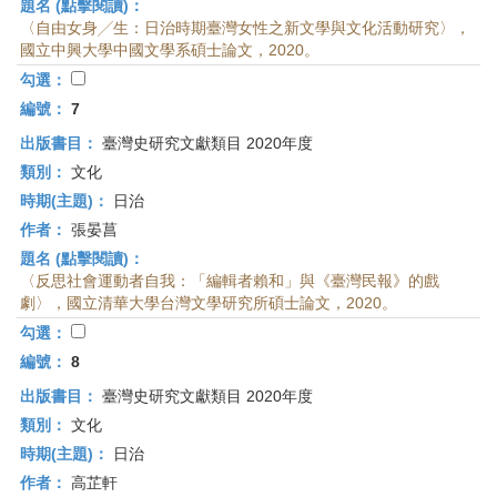
題名 (點擊閱讀)：
〈自由女身╱生：日治時期臺灣女性之新文學與文化活動研究〉，
國立中興大學中國文學系碩士論文，2020。
勾選：
編號：
7
出版書目：
臺灣史研究文獻類目 2020年度
類別：
文化
時期(主題)：
日治
作者：
張晏菖
題名 (點擊閱讀)：
〈反思社會運動者自我：「編輯者賴和」與《臺灣民報》的戲
劇〉，國立清華大學台灣文學研究所碩士論文，2020。
勾選：
編號：
8
出版書目：
臺灣史研究文獻類目 2020年度
類別：
文化
時期(主題)：
日治
作者：
高芷軒