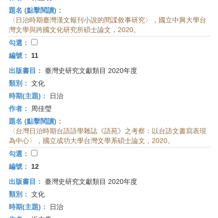
題名 (點擊閱讀)：
〈日治時期臺灣漢文報刊小說的間諜敘事研究〉，國立中興大學台
灣文學與跨國文化研究所碩士論文，2020。
勾選：
編號：
11
出版書目：
臺灣史研究文獻類目 2020年度
類別：
文化
時期(主題)：
日治
作者：
周佳瑩
題名 (點擊閱讀)：
〈台灣日治時期台語語學雜誌《語苑》之考察：以台語文書寫表現
為中心〉，國立成功大學台灣文學系碩士論文，2020。
勾選：
編號：
12
出版書目：
臺灣史研究文獻類目 2020年度
類別：
文化
時期(主題)：
日治