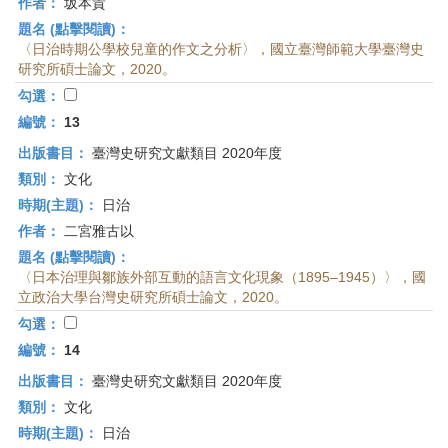
作者：
坂本貴
題名 (點擊閱讀)：
〈日治時期公學校兒童的作文之分析〉，國立臺灣師範大學臺灣史
研究所碩士論文，2020。
勾選：
編號：
13
出版書目：
臺灣史研究文獻類目 2020年度
類別：
文化
時期(主題)：
日治
作者：
二宮雅古以
題名 (點擊閱讀)：
〈日本治理與鄒族外部互動的語言文化現象（1895–1945）〉，國
立政治大學台灣史研究所碩士論文，2020。
勾選：
編號：
14
出版書目：
臺灣史研究文獻類目 2020年度
類別：
文化
時期(主題)：
日治