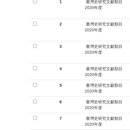
首
1
臺灣史研究文獻類目
2020年度
頁
2
臺灣史研究文獻類目
2020年度
3
臺灣史研究文獻類目
2020年度
4
臺灣史研究文獻類目
2020年度
5
臺灣史研究文獻類目
2020年度
6
臺灣史研究文獻類目
2020年度
7
臺灣史研究文獻類目
2020年度