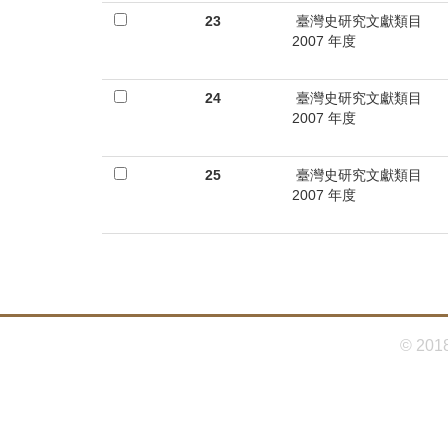
首
23
臺灣史研究文獻類目
頁
2007 年度
24
臺灣史研究文獻類目
2007 年度
25
臺灣史研究文獻類目
2007 年度
© 201