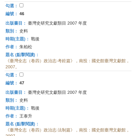
勾選：
編號：
46
出版書目：
臺灣史研究文獻類目 2007 年度
類別：
史料
時期(主題)：
戰後
作者：
朱柏松
題名 (點擊閱讀)：
《臺灣全志（卷四）政治志‧考銓篇》，南投：國史館臺灣文獻館，
2007。
勾選：
編號：
47
出版書目：
臺灣史研究文獻類目 2007 年度
類別：
史料
時期(主題)：
戰後
作者：
王泰升
題名 (點擊閱讀)：
《臺灣全志（卷四）政治志‧法制篇》，南投：國史館臺灣文獻館，