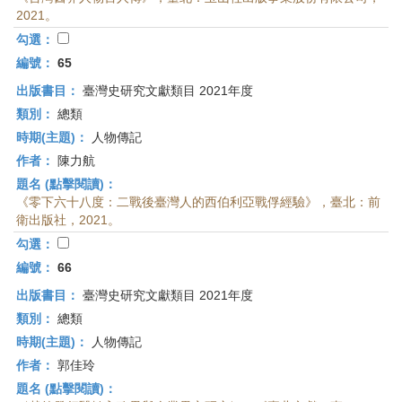
2021。
勾選：
編號：
65
出版書目：
臺灣史研究文獻類目 2021年度
類別：
總類
時期(主題)：
人物傳記
作者：
陳力航
題名 (點擊閱讀)：
《零下六十八度：二戰後臺灣人的西伯利亞戰俘經驗》，臺北：前
衛出版社，2021。
勾選：
編號：
66
出版書目：
臺灣史研究文獻類目 2021年度
類別：
總類
時期(主題)：
人物傳記
作者：
郭佳玲
題名 (點擊閱讀)：