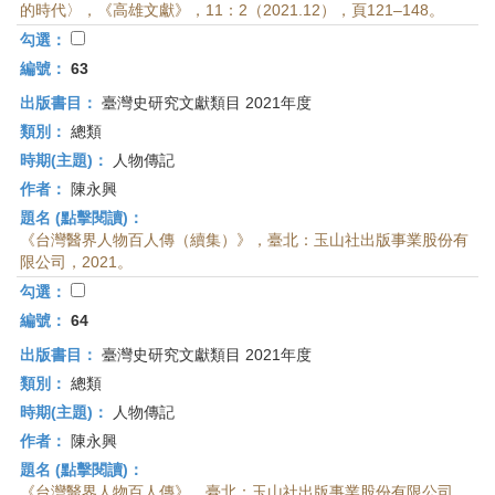
的時代〉，《高雄文獻》，11：2（2021.12），頁121–148。
勾選：
編號：
63
出版書目：
臺灣史研究文獻類目 2021年度
類別：
總類
時期(主題)：
人物傳記
作者：
陳永興
題名 (點擊閱讀)：
《台灣醫界人物百人傳（續集）》，臺北：玉山社出版事業股份有
限公司，2021。
勾選：
編號：
64
出版書目：
臺灣史研究文獻類目 2021年度
類別：
總類
時期(主題)：
人物傳記
作者：
陳永興
題名 (點擊閱讀)：
《台灣醫界人物百人傳》，臺北：玉山社出版事業股份有限公司，