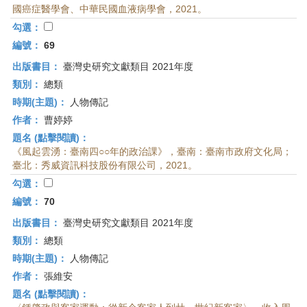
國癌症醫學會、中華民國血液病學會，2021。
勾選：
編號：
69
出版書目：
臺灣史研究文獻類目 2021年度
類別：
總類
時期(主題)：
人物傳記
作者：
曹婷婷
題名 (點擊閱讀)：
《風起雲湧：臺南四○○年的政治課》，臺南：臺南市政府文化局；
臺北：秀威資訊科技股份有限公司，2021。
勾選：
編號：
70
出版書目：
臺灣史研究文獻類目 2021年度
類別：
總類
時期(主題)：
人物傳記
作者：
張維安
題名 (點擊閱讀)：