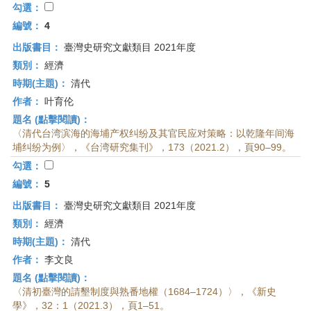
勾選：
編號：
4
出版書目：
臺灣史研究文獻類目 2021年度
類別：
經濟
時期(主題)：
清代
作者：
叶育伦
題名 (點擊閱讀)：
〈清代台湾滨海的海埔产权纠纷及其官民应对策略：以乾隆年间海
埔纠纷为例〉，《台湾研究集刊》，173（2021.2），頁90–99。
勾選：
編號：
5
出版書目：
臺灣史研究文獻類目 2021年度
類別：
經濟
時期(主題)：
清代
作者：
李文良
題名 (點擊閱讀)：
〈清初臺灣的請墾制度與熟番地權（1684–1724）〉，《新史
學》，32：1（2021.3），頁1–51。