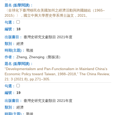
題名 (點擊閱讀)：
〈全球化下臺灣移民在美國加州之經濟活動與跨國鏈結（1965–
2015）〉，國立中興大學歷史學系博士論文，2021。
勾選：
編號：
18
出版書目：
臺灣史研究文獻類目 2021年度
類別：
經濟
時期(主題)：
戰後
作者：
Zheng, Zhenqing（鄭振清）
題名 (點擊閱讀)：
“Developmentalism and Pan-Functionalism in Mainland China’s
Economic Policy toward Taiwan, 1988–2018,” The China Review,
21: 3 (2021.8), pp.271–305.
勾選：
編號：
19
出版書目：
臺灣史研究文獻類目 2021年度
類別：
經濟
時期(主題)：
戰後