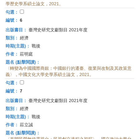
學歷史學系碩士論文，2021。
勾選：
編號：
6
出版書目：
臺灣史研究文獻類目 2021年度
類別：
經濟
時期(主題)：
戰後
作者：
莊明庭
題名 (點擊閱讀)：
〈轉變為中國國際商銀：中國銀行的遷臺、復業與改制及其政策意
義〉，中國文化大學史學系碩士論文，2021。
勾選：
編號：
7
出版書目：
臺灣史研究文獻類目 2021年度
類別：
經濟
時期(主題)：
戰後
作者：
莊立誠
題名 (點擊閱讀)：