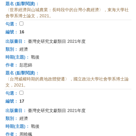
題名 (點擊閱讀)：
〈世界經濟與山城農業：長時段中的台灣小農經濟〉，東海大學社
會學系博士論文，2021。
勾選：
編號：
16
出版書目：
臺灣史研究文獻類目 2021年度
類別：
經濟
時期(主題)：
戰後
作者：
彭思錦
題名 (點擊閱讀)：
〈台灣威權時期的農地政體變遷〉，國立政治大學社會學系博士論
文，2021。
勾選：
編號：
17
出版書目：
臺灣史研究文獻類目 2021年度
類別：
經濟
時期(主題)：
戰後
作者：
周曉楓