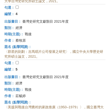
大學台灣史研究所碩士論文，2021。
勾選：
編號：
4
出版書目：
臺灣史研究文獻類目 2021年度
類別：
經濟
時期(主題)：
戰後
作者：
蔡牧原
題名 (點擊閱讀)：
〈群星的刻劃：吉馬唱片公司發展之研究〉，國立中央大學歷史研
究所碩士論文，2021。
勾選：
編號：
5
出版書目：
臺灣史研究文獻類目 2021年度
類別：
經濟
時期(主題)：
戰後
作者：
莊毓婷
題名 (點擊閱讀)：
〈美援與戰後台灣農村的家政推廣（1950–1979）〉，國立臺灣大