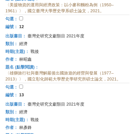
〈美援物資的運用與經濟政策：以小麥和麵粉為例（1950–
1961）〉，國立臺灣大學歷史學系碩士論文，2021。
勾選：
編號：
12
出版書目：
臺灣史研究文獻類目 2021年度
類別：
經濟
時期(主題)：
戰後
作者：
林昭鑫
題名 (點擊閱讀)：
〈雄獅旅行社與臺灣解嚴後出國旅遊的經營與發展（1977–
2013）〉，國立彰化師範大學歷史學研究所碩士論文，2021。
勾選：
編號：
13
出版書目：
臺灣史研究文獻類目 2021年度
類別：
經濟
時期(主題)：
戰後
作者：
林彥鋒