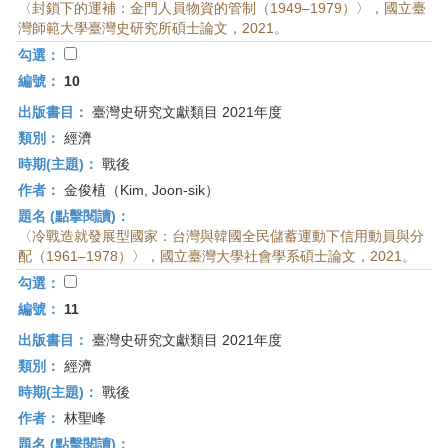
〈封鎖下的運補：金門人員物資的管制（1949–1979）〉，國立臺
灣師範大學臺灣史研究所碩士論文，2021。
勾選：
編號：
10
出版書目：
臺灣史研究文獻類目 2021年度
類別：
經濟
時期(主題)：
戰後
作者：
金俊植（Kim, Joon-sik）
題名 (點擊閱讀)：
〈冷戰造就發展型國家：台灣與韓國全民儲蓄運動下信用動員與分
配（1961–1978）〉，國立臺灣大學社會學系碩士論文，2021。
勾選：
編號：
11
出版書目：
臺灣史研究文獻類目 2021年度
類別：
經濟
時期(主題)：
戰後
作者：
林聖峰
題名 (點擊閱讀)：