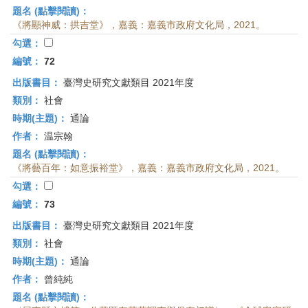
題名 (點擊閱讀)：
《將顯神威：拱吉堂》，嘉義：嘉義市政府文化局，2021。
勾選：
編號：
72
出版書目：
臺灣史研究文獻類目 2021年度
類別：
社會
時期(主題)：
通論
作者：
温宗翰
題名 (點擊閱讀)：
《將藝百年：如意振裕堂》，嘉義：嘉義市政府文化局，2021。
勾選：
編號：
73
出版書目：
臺灣史研究文獻類目 2021年度
類別：
社會
時期(主題)：
通論
作者：
曾純純
題名 (點擊閱讀)：