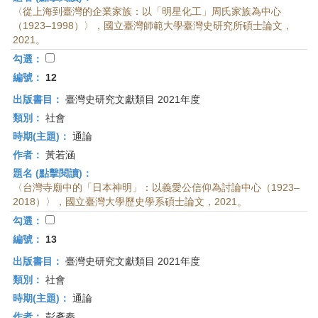
〈從上海到臺灣的企業家族：以「明星化工」周氏家族為中心
（1923–1998）〉，國立臺灣師範大學臺灣史研究所碩士論文，
2021。
勾選：
編號：
12
出版書目：
臺灣史研究文獻類目 2021年度
類別：
社會
時期(主題)：
通論
作者：
黃若涵
題名 (點擊閱讀)：
〈台灣寺廟中的「日本神明」：以義愛公信仰為討論中心（1923–
2018）〉，國立臺灣大學歷史學系碩士論文，2021。
勾選：
編號：
13
出版書目：
臺灣史研究文獻類目 2021年度
類別：
社會
時期(主題)：
通論
作者：
彭彥秦