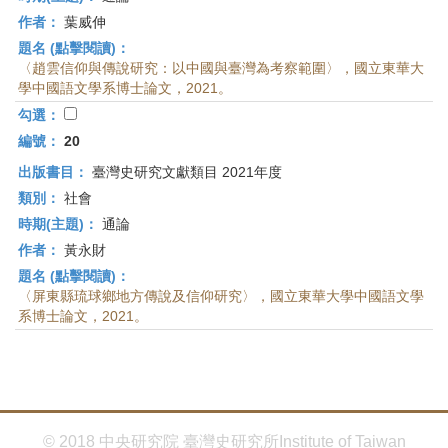
作者：
葉威伸
題名 (點擊閱讀)：
〈趙雲信仰與傳說研究：以中國與臺灣為考察範圍〉，國立東華大
學中國語文學系博士論文，2021。
勾選：
編號：
20
出版書目：
臺灣史研究文獻類目 2021年度
類別：
社會
時期(主題)：
通論
作者：
黃永財
題名 (點擊閱讀)：
〈屏東縣琉球鄉地方傳說及信仰研究〉，國立東華大學中國語文學
系博士論文，2021。
© 2018 中央研究院 臺灣史研究所Institute of Taiwan