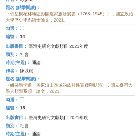
題名 (點擊閱讀)：
〈竹塹樹杞林地區彭開耀家族發展史（1768–1945）〉，國立政治
大學歷史學系碩士論文，2021。
勾選：
編號：
14
出版書目：
臺灣史研究文獻類目 2021年度
類別：
社會
時期(主題)：
通論
作者：
陳以箴
題名 (點擊閱讀)：
〈組裝馬卡道：屏東沿山區域的族群性實踐與動態〉，國立臺灣大
學人類學系碩士論文，2021。
勾選：
編號：
15
出版書目：
臺灣史研究文獻類目 2021年度
類別：
社會
時期(主題)：
通論