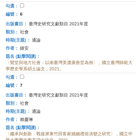
勾選：
編號：
6
出版書目：
臺灣史研究文獻類目 2021年度
類別：
社會
時期(主題)：
通論
作者：
鍾安
題名 (點擊閱讀)：
〈鸞堂與地方社會：以南臺灣美濃廣善堂為例〉，國立臺灣師範大
學歷史學系碩士論文，2021。
勾選：
編號：
7
出版書目：
臺灣史研究文獻類目 2021年度
類別：
社會
時期(主題)：
通論
作者：
賴慶琳
題名 (點擊閱讀)：
〈繼承與創新：戰後屏東竹田客家婚姻禮俗演變之研究〉，國立中